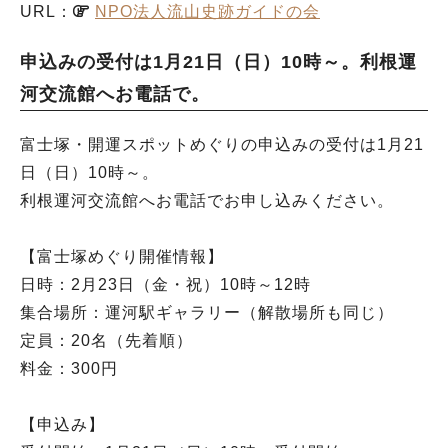
URL：
NPO法人流山史跡ガイドの会
申込みの受付は1月21日（日）10時～。利根運
河交流館へお電話で。
富士塚・開運スポットめぐりの申込みの受付は1月21
日（日）10時～。
利根運河交流館へお電話でお申し込みください。
【富士塚めぐり開催情報】
日時：2月23日（金・祝）10時～12時
集合場所：運河駅ギャラリー（解散場所も同じ）
定員：20名（先着順）
料金：300円
【申込み】