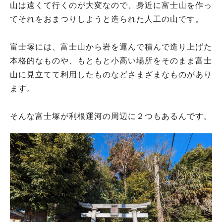
山は遠くて行くのが大変なので、身近に富士山を作っ
てそれをおまつりしようと造られた人工の山です。
富士塚には、富士山から岩を運んで積んで造り上げた
本格的なものや、もともと小高い場所をそのまま富士
山に見立てて利用したものなどさまざまなものがあり
ます。
そんな富士塚が利根運河の周辺に２つもあるんです。