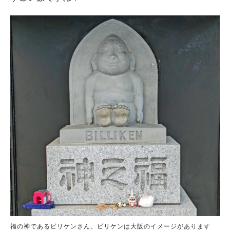
福の神であるビリケンさん。ビリケンは大阪のイメージがあります