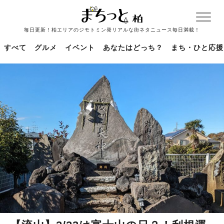
毎日更新！柏エリアのジモトミン発リアルな街ネタニュース毎日満載！
すべて
グルメ
イベント
あなたはどっち？
まち・ひと応援