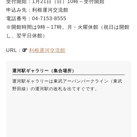
受付開始：1月21日（日）10時～受付開始
申込み先：利根運河交流館
電話番号：04-7153-8555
※開館時間は9時～17時。月・火曜休館（祝日は開館
し、翌平日休館）
URL：
利根運河交流館
運河駅ギャラリー（集合場所）
運河駅ギャラリーは東武アーバンパークライン（東武
野田線）の運河駅の改札を出てすぐです。