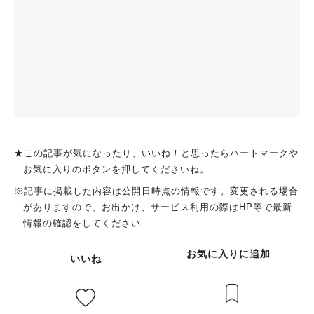
★この記事が気になったり、いいね！と思ったらハートマークや
お気に入りのボタンを押してくださいね。
※記事に掲載した内容は公開日時点の情報です。変更される場合
がありますので、お出かけ、サービス利用の際はHP等で最新
情報の確認をしてください
お気に入りに追加
いいね