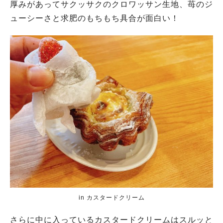
厚みがあってサクッサクのクロワッサン生地、苺のジ
ューシーさと求肥のもちもち具合が面白い！
in カスタードクリーム
さらに中に入っているカスタードクリームはスルッと