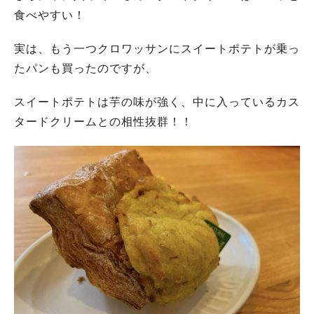
食べやすい！
実は、もう一つクロワッサンにスイートポテトが乗っ
たパンも買ったのですが、
スイートポテトは芋の味が強く、中に入っているカス
タードクリームとの相性抜群！！