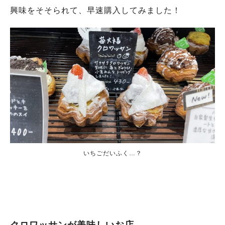
興味をそそられて、早速購入してみました！
いちごだいふく…？
クロワッサンが美味しいお店