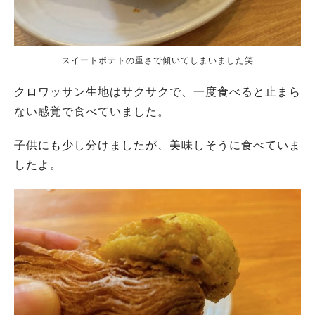
スイートポテトの重さで傾いてしまいました笑
クロワッサン生地はサクサクで、一度食べると止まら
ない感覚で食べていました。
子供にも少し分けましたが、美味しそうに食べていま
したよ。