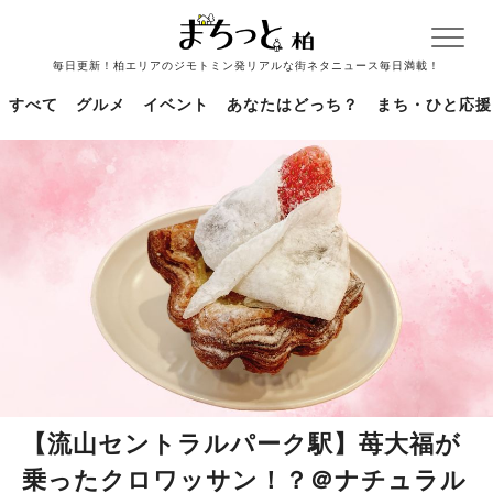
毎日更新！柏エリアのジモトミン発リアルな街ネタニュース毎日満載！
すべて
グルメ
イベント
あなたはどっち？
まち・ひと応援
【流山セントラルパーク駅】苺大福が
乗ったクロワッサン！？＠ナチュラル