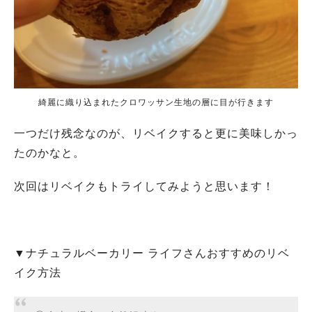
綺麗に織り込まれたクロワッサン生地の層に目が行きます
一つだけ残念なのが、リベイクすると更に美味しかっ
たのかなと。
次回はリベイクもトライしてみようと思います！
▼ナチュラルベーカリー ライフさんおすすめのリベ
イク方法