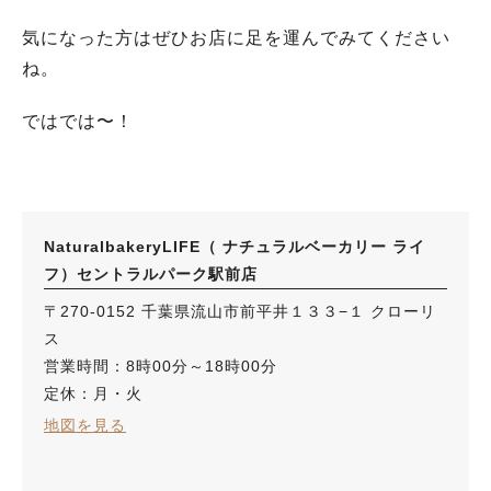
気になった方はぜひお店に足を運んでみてください
ね。
ではでは〜！
NaturalbakeryLIFE（ ナチュラルベーカリー ライ
フ）セントラルパーク駅前店
〒270-0152 千葉県流山市前平井１３３−１ クローリ
ス
営業時間：8時00分～18時00分
定休：月・火
地図を見る