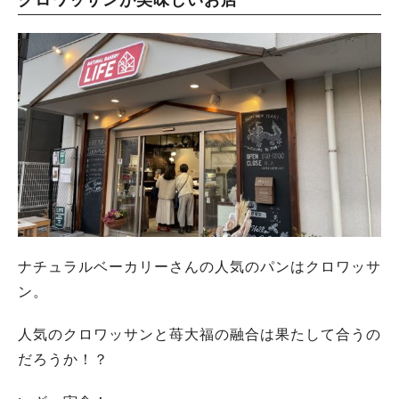
ナチュラルベーカリーさんの人気のパンはクロワッサ
ン。
人気のクロワッサンと苺大福の融合は果たして合うの
だろうか！？