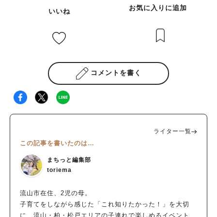
お気に入りに追加
いいね
コメントを書く
ライター一覧
この記事を書いたのは…
まちっと編集部
toriema
流山市在住、2児の母。
子育てをしながら感じた「これ知りたかった！」を大切
に、流山・柏・松戸エリアの子連れで楽しめるイベント