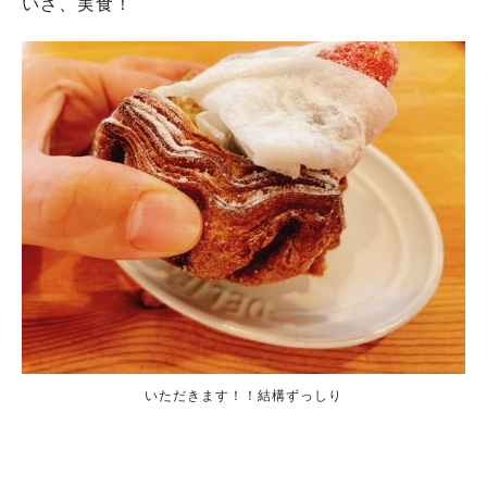
いざ、実食！
いただきます！！結構ずっしり