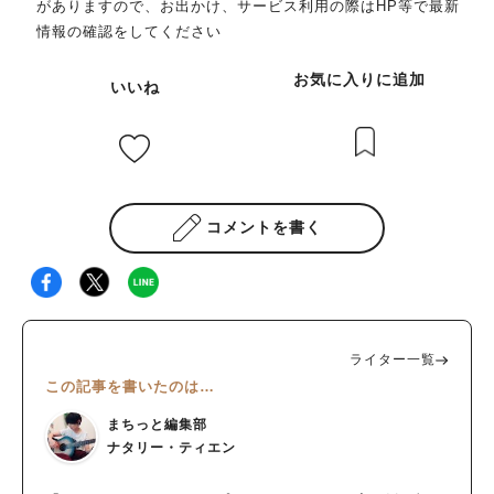
がありますので、お出かけ、サービス利用の際はHP等で最新
情報の確認をしてください
お気に入りに追加
いいね
コメントを書く
ライター一覧
この記事を書いたのは…
まちっと編集部
ナタリー・ティエン