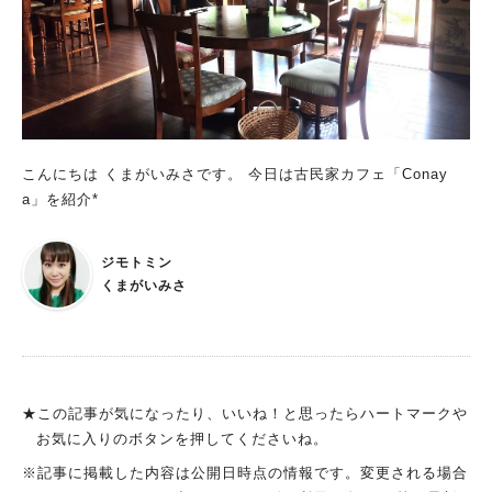
こんにちは くまがいみさです。 今日は古民家カフェ「Conay
a」を紹介*
ジモトミン
くまがいみさ
★この記事が気になったり、いいね！と思ったらハートマークや
お気に入りのボタンを押してくださいね。
※記事に掲載した内容は公開日時点の情報です。変更される場合