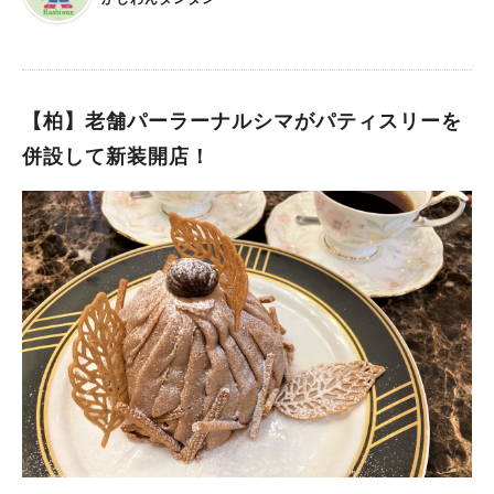
【柏】老舗パーラーナルシマがパティスリーを
併設して新装開店！