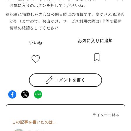
お気に入りのボタンを押してくださいね。
※記事に掲載した内容は公開日時点の情報です。変更される場合
がありますので、お出かけ、サービス利用の際はHP等で最新
情報の確認をしてください
お気に入りに追加
いいね
コメントを書く
ライター一覧
この記事を書いたのは…