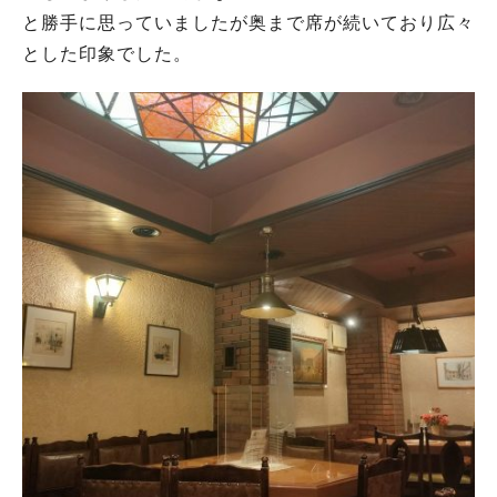
と勝手に思っていましたが奥まで席が続いており広々
とした印象でした。