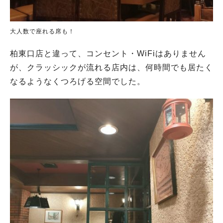
大人数で座れる席も！
柏東口店と違って、コンセント・WiFiはありません
が、クラッシックが流れる店内は、何時間でも居たく
なるようなくつろげる空間でした。