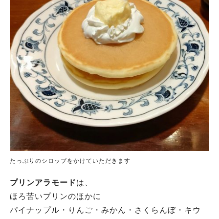
たっぷりのシロップをかけていただきます
プリンアラモード
は、
ほろ苦いプリンのほかに
パイナップル・りんご・みかん・さくらんぼ・キウ