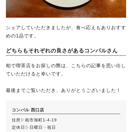
シェアしていただきましたが、食べ応えもありおすす
めの1品です。
どちらもそれぞれの良さがあるコンパルさん
柏で喫茶店をお探しの際は、こちらの記事を思い出し
ていただけると幸いです。
最後までご覧いただき、ありがとうございました！
コンパル 西口店
住所▷柏市旭町1-4-19
定休日▷日曜日・祝日