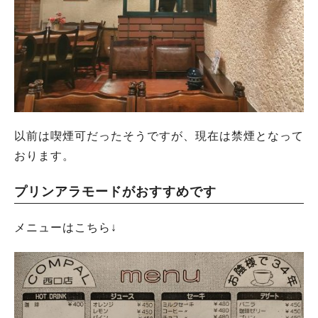
以前は喫煙可だったそうですが、現在は禁煙となって
おります。
プリンアラモードがおすすめです
メニューはこちら↓