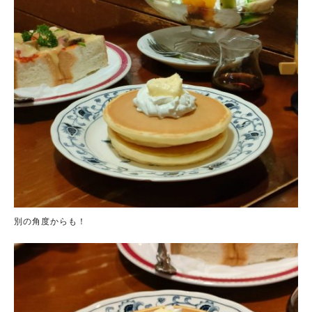
別の角度からも！