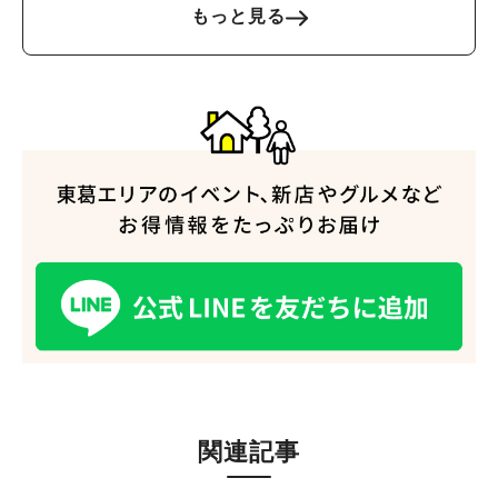
もっと見る
関連記事