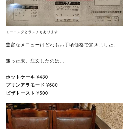
モーニングとランチもあります
豊富なメニューはどれもお手頃価格で驚きました。
迷った末、注文したのは…
ホットケーキ
¥480
プリンアラモード
¥680
ピザトースト
¥500