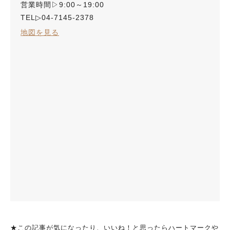
営業時間▷9:00～19:00
TEL▷04-7145-2378
地図を見る
★この記事が気になったり、いいね！と思ったらハートマークや