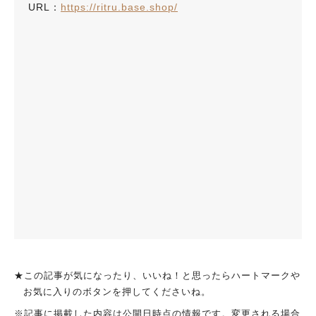
URL：
https://ritru.base.shop/
★この記事が気になったり、いいね！と思ったらハートマークや
お気に入りのボタンを押してくださいね。
※記事に掲載した内容は公開日時点の情報です。変更される場合