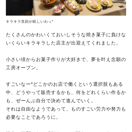
キラキラ笑顔が眩しいわっ*
たくさんのかわいくておいしそうな焼き菓子に負けな
いくらいキラキラした店主が出迎えてくれました。
小さい頃からお菓子作りが大好きで、夢を叶え念願の
工房オープン。
すごいなー*どこかのお店で働くという選択肢もある
中、どうやって販売するかも、何をどれくらい作るか
も、ぜーんぶ自分で決めて進んでいく。
それは自由なようであって、ものすごい労力や努力も
必要なことであろうに。