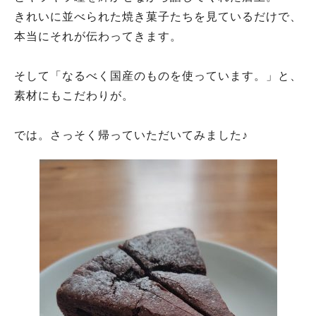
きれいに並べられた焼き菓子たちを見ているだけで、
本当にそれが伝わってきます。
そして「なるべく国産のものを使っています。」と、
素材にもこだわりが。
では。さっそく帰っていただいてみました♪