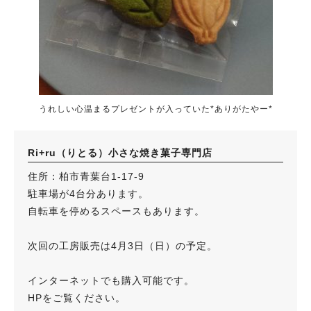
うれしい心温まるプレゼントが入っていた*ありがたやー*
Ri+ru（りとる）小さな焼き菓子専門店
住所：柏市青葉台1-17-9
駐車場が4台分あります。
自転車を停めるスペースもあります。
次回の工房販売は4月3日（日）の予定。
インターネットでも購入可能です。
HPをご覧ください。