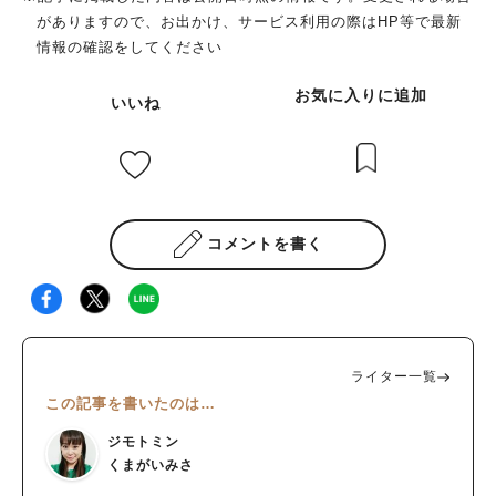
がありますので、お出かけ、サービス利用の際はHP等で最新
情報の確認をしてください
お気に入りに追加
いいね
コメントを書く
ライター一覧
この記事を書いたのは…
ジモトミン
くまがいみさ