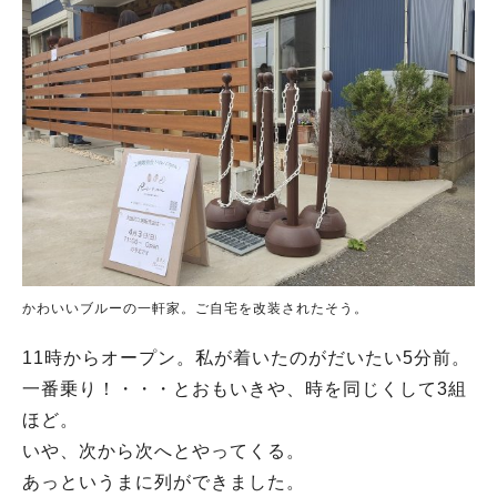
かわいいブルーの一軒家。ご自宅を改装されたそう。
11時からオープン。私が着いたのがだいたい5分前。
一番乗り！・・・とおもいきや、時を同じくして3組
ほど。
いや、次から次へとやってくる。
あっというまに列ができました。