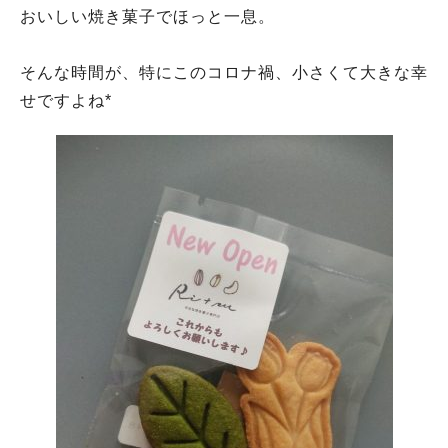
おいしい焼き菓子でほっと一息。
そんな時間が、特にこのコロナ禍、小さくて大きな幸
せですよね*