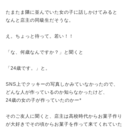
たまたま隣に並んでいた女の子に話しかけてみると
なんと店主の同級生だそうな。
え。ちょっと待って。若い！！
「な、何歳なんですか？」と聞くと
「24歳です。」と。
SNS上でクッキーの写真しかみていなかったので、
どんな人が作っているのか知らなかったけど、
24歳の女の子が作っていたのかー*
そのご友人に聞くと、店主は高校時代からお菓子作り
が大好きでその頃からお菓子を作って来てくれていた