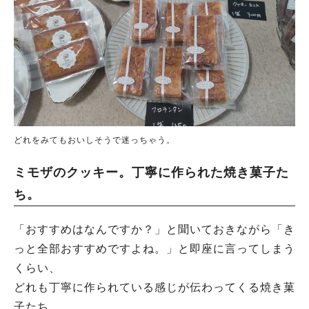
どれをみてもおいしそうで迷っちゃう。
ミモザのクッキー。丁寧に作られた焼き菓子た
ち。
「おすすめはなんですか？」と聞いておきながら「き
っと全部おすすめですよね。」と即座に言ってしまう
くらい、
どれも丁寧に作られている感じが伝わってくる焼き菓
子たち。