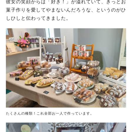
彼女の笑顔からは「好き！」が溢れていて、きっとお
菓子作りを愛してやまないんだろうな、というのがひ
しひしと伝わってきました。
たくさんの種類！これ全部お一人で作っています。