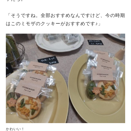
「そうですね。全部おすすめなんですけど、今の時期
はこのミモザのクッキーがおすすめです♪」
かわいい！