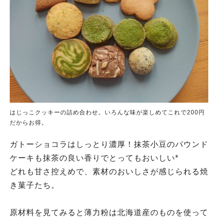
はじっこクッキーの詰め合わせ。いろんな味が楽しめてこれで200円
だからお得。
ガトーショコラはしっとり濃厚！抹茶小豆のパウンド
ケーキも抹茶の良い香りでとってもおいしい*
どれも甘さ控えめで、素材のおいしさが感じられる焼
き菓子たち。
原材料を見てみると薄力粉は北海道産のものを使って