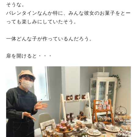
そうな。
バレンタインなんか特に、みんな彼女のお菓子をとー
っても楽しみにしていたそう。
一体どんな子が作っているんだろう。
扉を開けると・・・