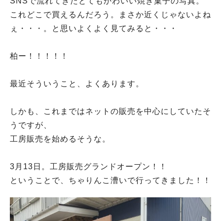
SNSで流れてきたとてもかわいい焼き菓子の写真。
これどこで買えるんだろう。まさか近くじゃないよね
ぇ・・・。と思いよくよく見てみると・・・
柏ー！！！！！
最近そういうこと、よくあります。
しかも、これまではネットの販売を中心にしていたそ
うですが、
工房販売を始めるそうな。
3月13日。工房販売グランドオープン！！
ということで、ちゃりんこ漕いで行ってきました！！