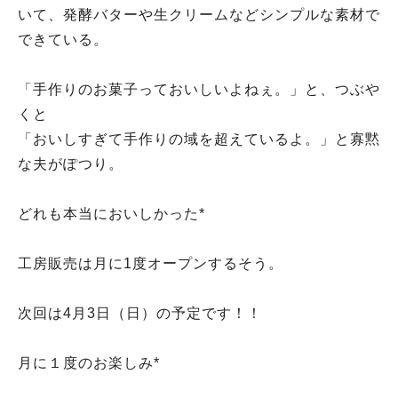
いて、発酵バターや生クリームなどシンプルな素材で
できている。
「手作りのお菓子っておいしいよねぇ。」と、つぶや
くと
「おいしすぎて手作りの域を超えているよ。」と寡黙
な夫がぽつり。
どれも本当においしかった*
工房販売は月に1度オープンするそう。
次回は4月3日（日）の予定です！！
月に１度のお楽しみ*