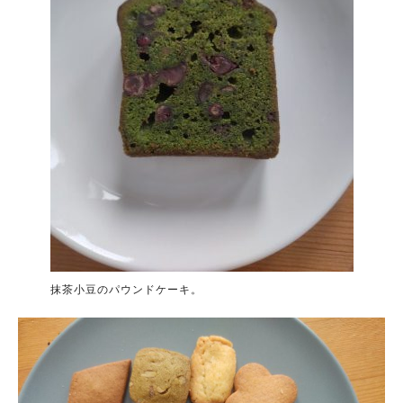
抹茶小豆のパウンドケーキ。