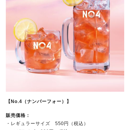
【No.4（ナンバーフォー）】
販売価格：
・レギュラーサイズ 550円（税込）