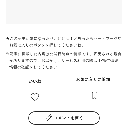
★この記事が気になったり、いいね！と思ったらハートマークや
お気に入りのボタンを押してくださいね。
※記事に掲載した内容は公開日時点の情報です。変更される場合
がありますので、お出かけ、サービス利用の際はHP等で最新
情報の確認をしてください
お気に入りに追加
いいね
コメントを書く