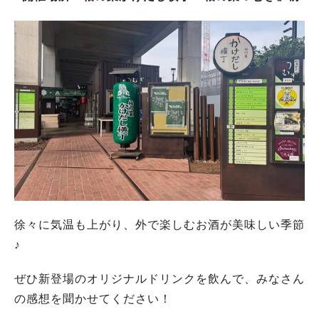
徐々に気温も上がり、外で楽しむお酒が美味しい季節
♪
ぜひ新登場のオリジナルドリンクを飲んで、みなさん
の感想を聞かせてください！