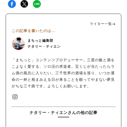
ライター一覧
この記事を書いたのは…
まちっと編集部
ナタリー・ティエン
「まちっと」コンテンツプロデューサー。三度の飯と酒を
こよなく愛する、ソロ活の求道者。宝くじが当たったらラ
ム酒の風呂に入りたい。三千世界の酒場を巡り、いつか運
命の一杯と相まみえる日が来ることを願ってやまない夢見
がちな三十路です。よろしくお願いします。
ナタリー・ティエンさんの他の記事