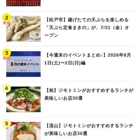
【松戸市】揚げたての天ぷらを楽しめる
「天ぷら定食まきの」が、7/31（金）オ
ープン
【今週末のイベントまとめ♪】2026年8月
1日(土)〜2日(日)編
【柏】ジモトミンがおすすめするランチが
美味しいお店30選
【流山】ジモトミンがおすすめするランチ
が美味しいお店30選