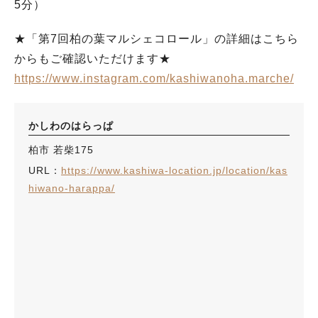
5分）
★「第7回柏の葉マルシェコロール」の詳細はこちら
からもご確認いただけます★
https://www.instagram.com/kashiwanoha.marche/
かしわのはらっぱ
柏市 若柴175
URL：
https://www.kashiwa-location.jp/location/kas
hiwano-harappa/