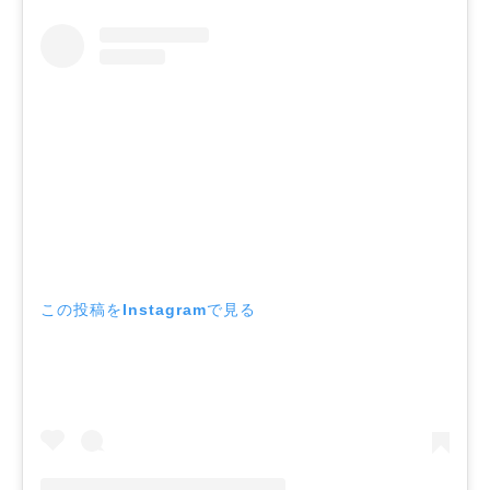
この投稿をInstagramで見る