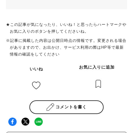
★この記事が気になったり、いいね！と思ったらハートマークや
お気に入りのボタンを押してくださいね。
※記事に掲載した内容は公開日時点の情報です。変更される場合
がありますので、お出かけ、サービス利用の際はHP等で最新
情報の確認をしてください
お気に入りに追加
いいね
コメントを書く