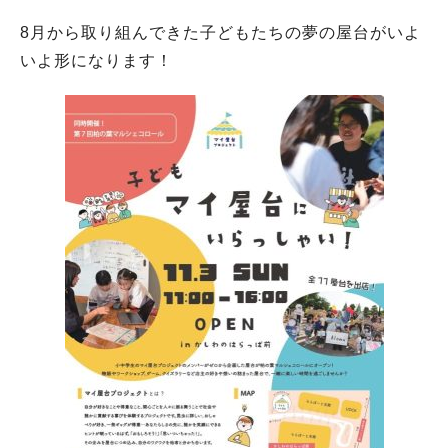
8月から取り組んできた子どもたちの夢の屋台がいよ
いよ形になります！