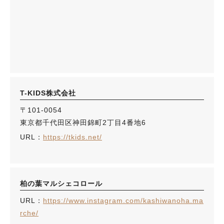
T-KIDS株式会社
〒101-0054
東京都千代田区神田錦町2丁目4番地6
URL：
https://tkids.net/
柏の葉マルシェコロール
URL：
https://www.instagram.com/kashiwanoha.ma
rche/