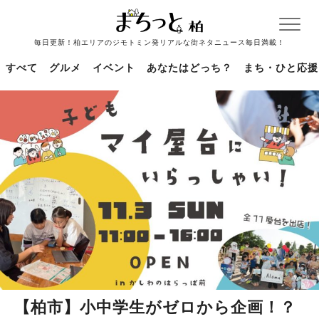
毎日更新！柏エリアのジモトミン発リアルな街ネタニュース毎日満載！
すべて
グルメ
イベント
あなたはどっち？
まち・ひと応援
【柏市】小中学生がゼロから企画！？