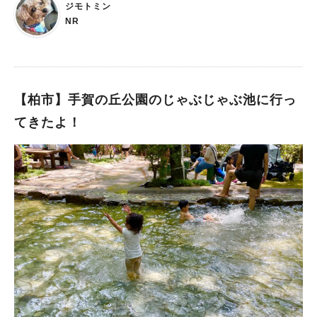
ジモトミン
NR
【柏市】手賀の丘公園のじゃぶじゃぶ池に行っ
てきたよ！