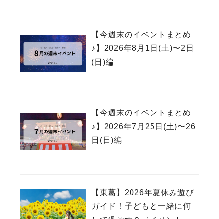
【今週末のイベントまとめ
♪】2026年8月1日(土)〜2日
(日)編
【今週末のイベントまとめ
♪】2026年7月25日(土)〜26
日(日)編
【東葛】2026年夏休み遊び
ガイド！子どもと一緒に何