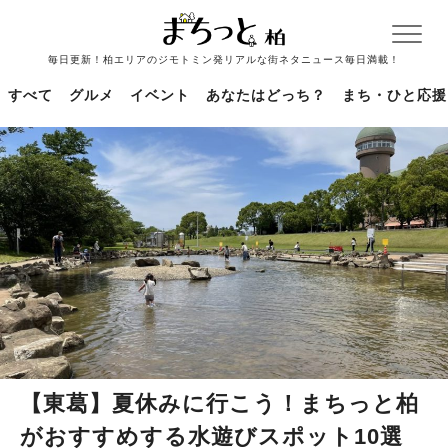
毎日更新！柏エリアのジモトミン発リアルな街ネタニュース毎日満載！
すべて
グルメ
イベント
あなたはどっち？
まち・ひと応援
【東葛】夏休みに行こう！まちっと柏
がおすすめする水遊びスポット10選