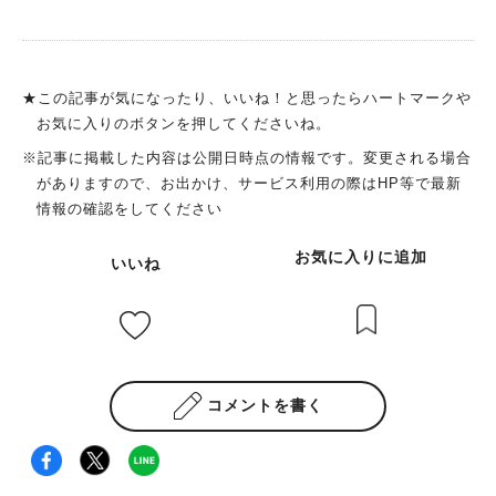
★この記事が気になったり、いいね！と思ったらハートマークや
お気に入りのボタンを押してくださいね。
※記事に掲載した内容は公開日時点の情報です。変更される場合
がありますので、お出かけ、サービス利用の際はHP等で最新
情報の確認をしてください
お気に入りに追加
いいね
コメントを書く