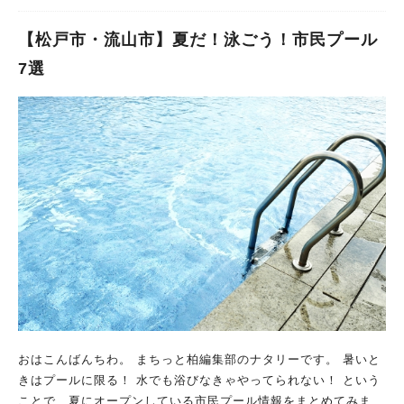
【松戸市・流山市】夏だ！泳ごう！市民プール
7選
おはこんばんちわ。 まちっと柏編集部のナタリーです。 暑いと
きはプールに限る！ 水でも浴びなきゃやってられない！ という
ことで、夏にオープンしている市民プール情報をまとめてみまし