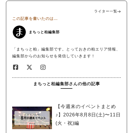
ライター一覧
この記事を書いたのは…
まちっと柏編集部
「まちっと柏」編集部です。とっておきの柏エリア情報、
編集部からのお知らせを発信していきます！
まちっと柏編集部さんの他の記事
【今週末のイベントまとめ
♪】2026年8月8日(土)〜11日
(火・祝)編