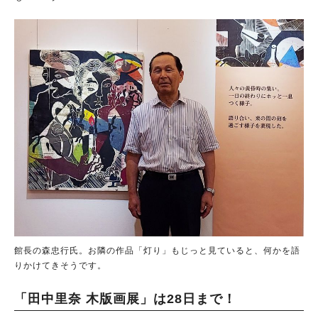
館長の森忠行氏。お隣の作品「灯り」もじっと見ていると、何かを語
りかけてきそうです。
「田中里奈 木版画展」は28日まで！