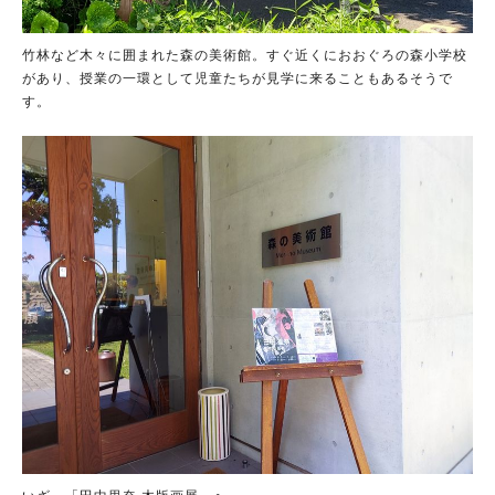
竹林など木々に囲まれた森の美術館。すぐ近くにおおぐろの森小学校
があり、授業の一環として児童たちが見学に来ることもあるそうで
す。