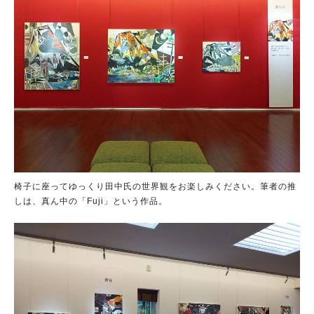
椅子に座ってゆっくり田中氏の世界観をお楽しみください。筆者の推
しは、真ん中の「Fuji」という作品。