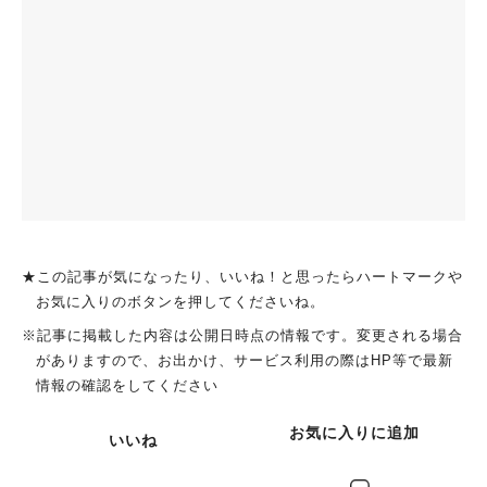
★この記事が気になったり、いいね！と思ったらハートマークや
お気に入りのボタンを押してくださいね。
※記事に掲載した内容は公開日時点の情報です。変更される場合
がありますので、お出かけ、サービス利用の際はHP等で最新
情報の確認をしてください
お気に入りに追加
いいね