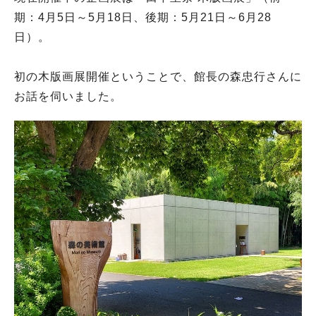
期：4月5日～5月18日、後期：5月21日～6月28
日）。
初の木版画展開催ということで、館長の森忠行さんに
お話を伺いました。