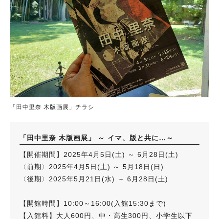
「田中里奈 木版画展」チラシ
「田中里奈 木版画展」 ～ イマ、版と共に…～
【開催期間】2025年4月5日(土) ～ 6月28日(土)
〈前期〉2025年4月5日(土) ～ 5月18日(日)
〈後期〉2025年5月21日(水) ～ 6月28日(土)
【開館時間】10:00～16:00(入館15:30まで)
【入館料】大人600円、中・高生300円、小学生以下