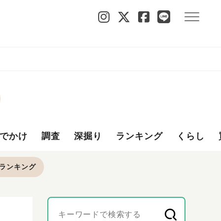
でかけ
調査
深掘り
ランキング
くらし
ランキング