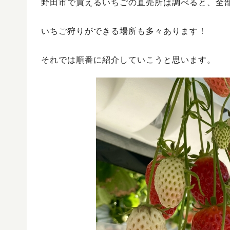
野田市で買えるいちごの直売所は調べると、全
いちご狩りができる場所も多々あります！
それでは順番に紹介していこうと思います。