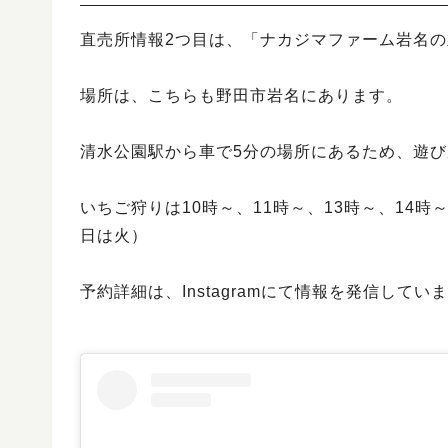
直売所情報2つ目は、「ナカジマファーム岩名
場所は、こちらも野田市岩名にあります。
清水公園駅から車で5分の場所にあるため、遊
いちご狩りは10時～、11時～、13時～、14
日は火）
予約詳細は、Instagramにて情報を発信してい