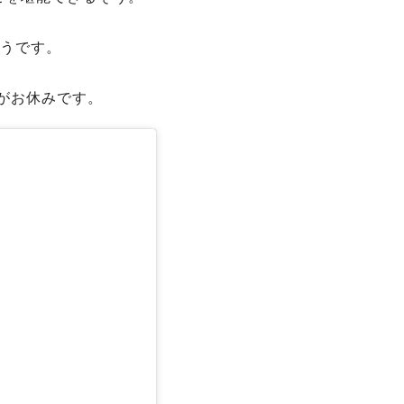
そうです。
木がお休みです。