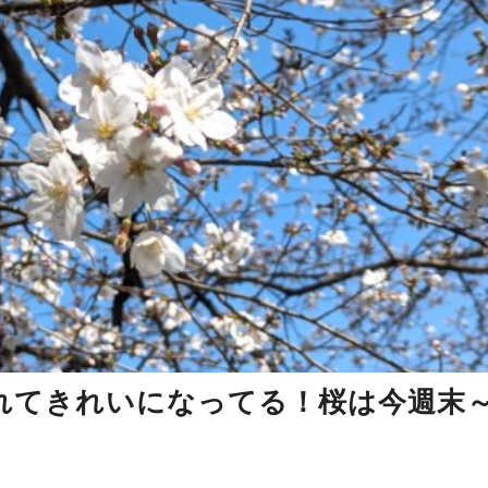
れてきれいになってる！桜は今週末