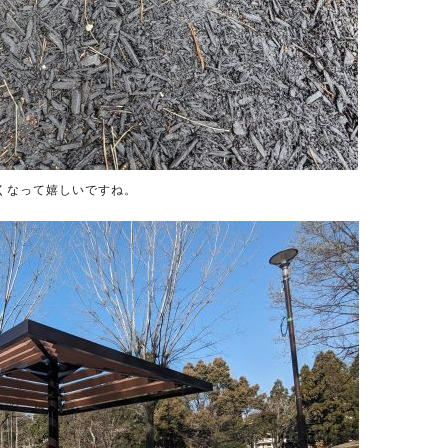
くなって嬉しいですね。