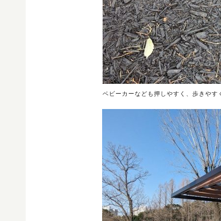
ベビーカーなども押しやすく、歩きやす