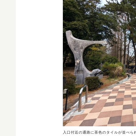
入口付近の通路に茶色のタイルが並べら