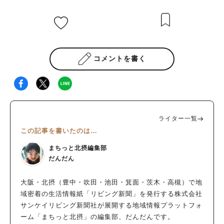
コメントを書く
ライター一覧
この記事を書いたのは…
まちっと北摂編集部
だんだん
大阪・北摂（豊中・吹田・池田・箕面・茨木・高槻）で地
域密着の生活情報紙「リビング新聞」を発行する株式会社
サンケイリビング新聞社が展開する地域情報プラットフォ
ーム「まちっと北摂」の編集部、だんだんです。