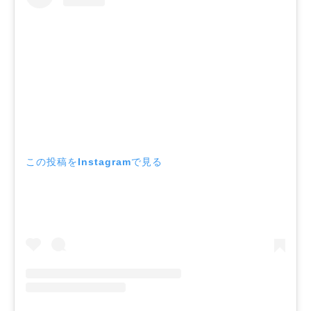
この投稿をInstagramで見る