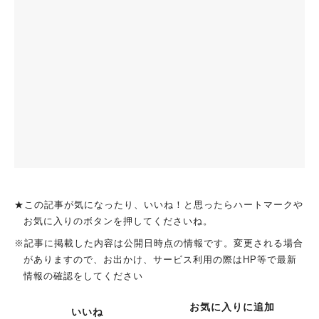
★この記事が気になったり、いいね！と思ったらハートマークや
お気に入りのボタンを押してくださいね。
※記事に掲載した内容は公開日時点の情報です。変更される場合
がありますので、お出かけ、サービス利用の際はHP等で最新
情報の確認をしてください
お気に入りに追加
いいね