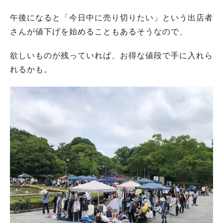
午後になると「今日中に売り切りたい」という出店者
さんが値下げを始めることもあるそうなので、
欲しいものが残っていれば、お得な値段で手に入れら
れるかも。