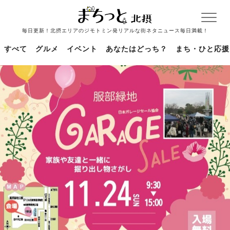
毎日更新！北摂エリアのジモトミン発リアルな街ネタニュース毎日満載！
すべて
グルメ
イベント
あなたはどっち？
まち・ひと応援