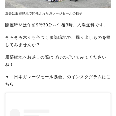
過去に服部緑地で開催されたガレージセールの様子
開催時間は午前9時30分～午後3時。入場無料です。
そろそろ木々も色づく服部緑地で、掘り出しものを探
してみませんか？
服部緑地へお越しの際はぜひのぞいてみてください
ね！
▼「日本ガレージセール協会」のインスタグラムはこ
ちら