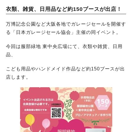
衣類、雑貨、日用品など約150ブースが出店！
万博記念公園など大阪各地でガレージセールを開催す
る「日本ガレージセール協会」主催の同イベント。
今回は服部緑地 東中央広場にて、衣類や雑貨、日用
品、
こども用品やハンドメイド作品など約150ブースが出
店します。