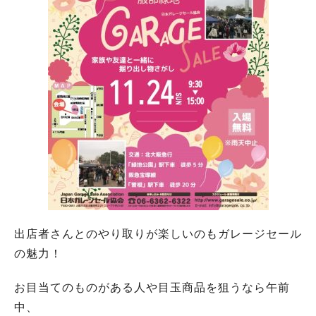
出店者さんとのやり取りが楽しいのもガレージセール
の魅力！
お目当てのものがある人や目玉商品を狙うなら午前
中、