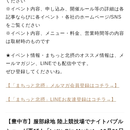
ください
※イベント内容、申し込み、開催ルール等の詳細は各
記事ならびに各イベント・各社のホームページ/SNS
をご覧ください
※イベント内容、メニュー・料金、営業時間等の内容
は取材時のものです
★イベント情報・まちっと北摂のオススメ情報は、メ
ールマガジン、LINEでも配信中です。
ぜひ登録してくださいね。
【「まちっと北摂」メルマガ会員登録はコチラ→】
【「まちっと北摂」LINEお友達登録はコチラ→】
【豊中市】服部緑地 陸上競技場でナイトバブル