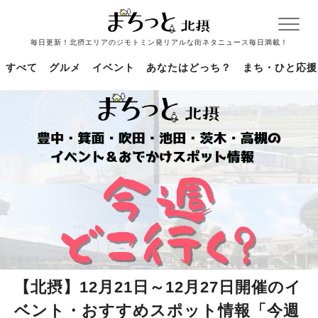
毎日更新！北摂エリアのジモトミン発リアルな街ネタニュース毎日満載！
すべて
グルメ
イベント
あなたはどっち？
まち・ひと応援
【北摂】12月21日～12月27日開催のイ
ベント・おすすめスポット情報「今週