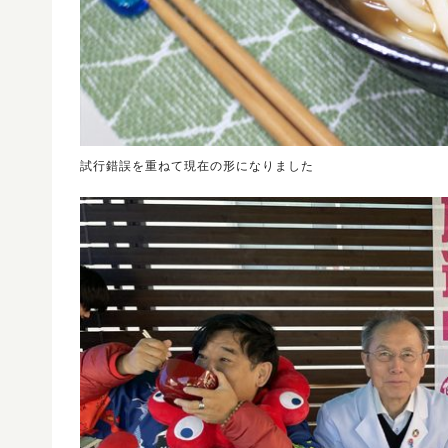
試行錯誤を重ねて現在の形になりました