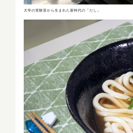
大学の実験室から生まれた新時代の「だし」