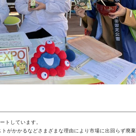
タートしています。
ストがかかるなどさまざまな理由により市場に出回らず廃棄