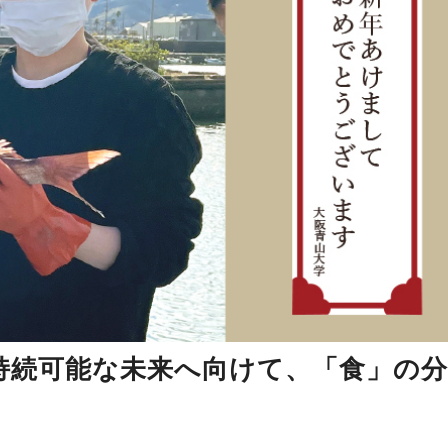
持続可能な未来へ向けて、「食」の分