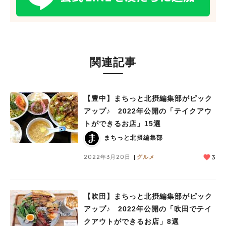
関連記事
【豊中】まちっと北摂編集部がピック
アップ♪ 2022年公開の「テイクアウ
トができるお店」15選
まちっと北摂編集部
2022年3月20日
グルメ
3
【吹田】まちっと北摂編集部がピック
アップ♪ 2022年公開の「吹田でテイ
クアウトができるお店」8選