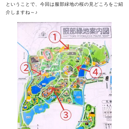
ということで、今回は服部緑地の桜の見どころをご紹
介しますね～♪