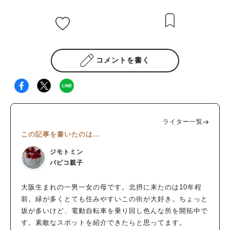
コメントを書く
ライター一覧
この記事を書いたのは…
ジモトミン
パピコ親子
大阪生まれの一男一女の母です。北摂に来たのは10年程
前。緑が多くとても住みやすいこの街が大好き。ちょっと
坂が多いけど、電動自転車を乗り回し色んな所を開拓中で
す。素敵なスポットを紹介できたらと思ってます。