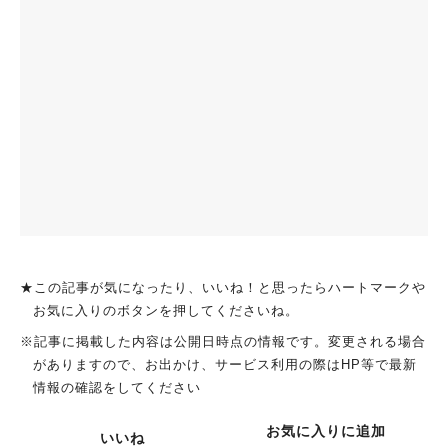
★この記事が気になったり、いいね！と思ったらハートマークや
お気に入りのボタンを押してくださいね。
※記事に掲載した内容は公開日時点の情報です。変更される場合
がありますので、お出かけ、サービス利用の際はHP等で最新
情報の確認をしてください
お気に入りに追加
いいね