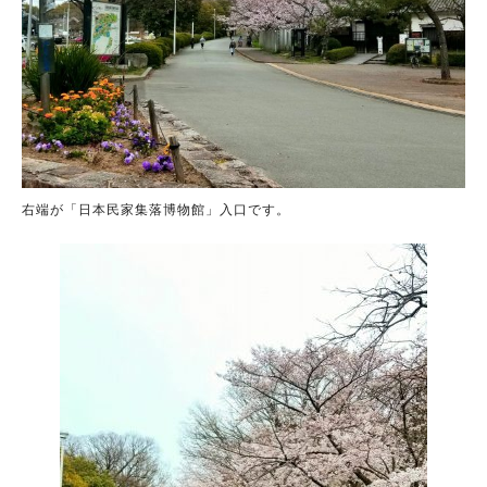
右端が「日本民家集落博物館」入口です。