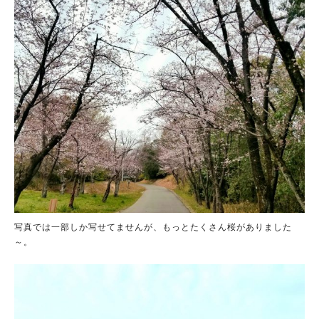
写真では一部しか写せてませんが、もっとたくさん桜がありました
～。