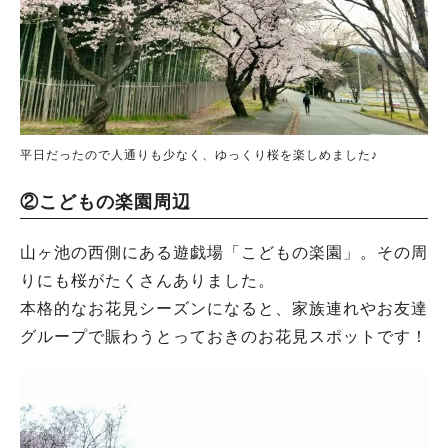
平日だったので人通りも少なく、ゆっくり桜を楽しめました♪
②こどもの楽園周辺
山ヶ池の西側にある遊戯場「こどもの楽園」。その周
りにも桜がたくさんありました。
本格的なお花見シーズンになると、家族連れやお友達
グループで賑わうとっておきのお花見スポットです！