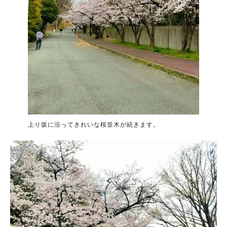
上り坂に沿ってきれいな桜並木が続きます。