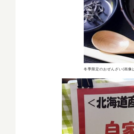
冬季限定のおぜんざい(画像