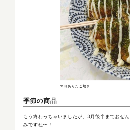
マヨありたこ焼き
季節の商品
もう終わっちゃいましたが、3月後半までおぜん
みですね〜！