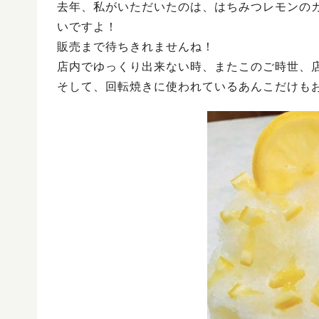
去年、私がいただいたのは、はちみつレモンの
いですよ！
販売まで待ちきれませんね！
店内でゆっくり出来ない時、またこのご時世、
そして、回転焼きに使われているあんこだけも