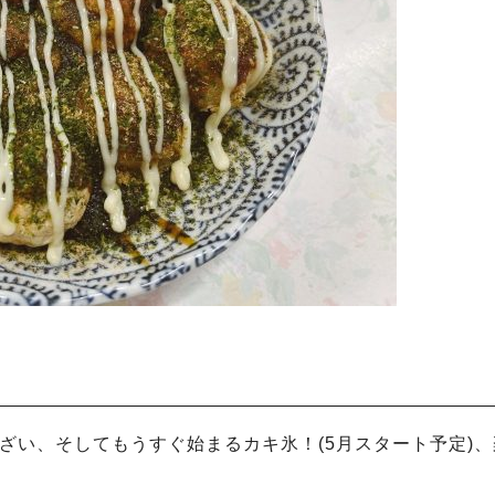
ざい、そしてもうすぐ始まるカキ氷！(5月スタート予定)、