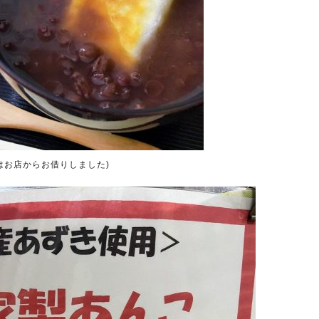
はお店からお借りしました)