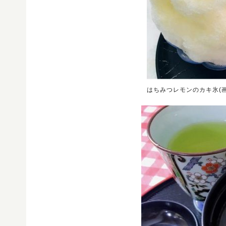
はちみつレモンのカキ氷(