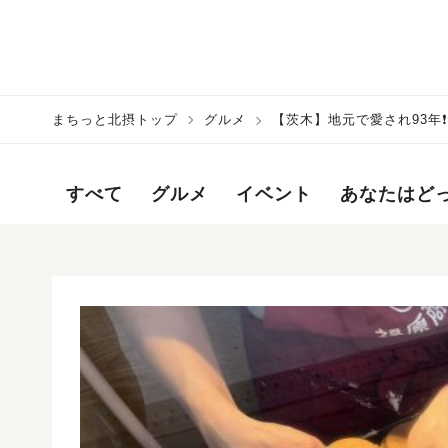
まちっと北摂トップ
グルメ
【茨木】地元で愛され93年
すべて
グルメ
イベント
あなたはど