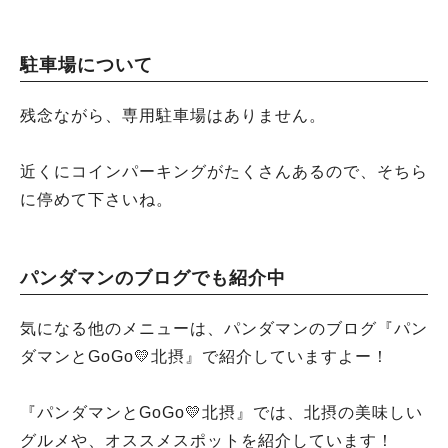
駐車場について
残念ながら、専用駐車場はありません。
近くにコインパーキングがたくさんあるので、そちら
に停めて下さいね。
パンダマンのブログでも紹介中
気になる他のメニューは、パンダマンのブログ『パン
ダマンとGoGo💛北摂』で紹介していますよー！
『パンダマンとGoGo💛北摂』では、北摂の美味しい
グルメや、オススメスポットを紹介しています！