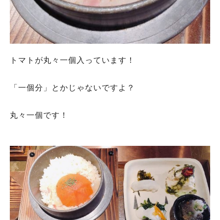
トマトが丸々一個入っています！
「一個分」とかじゃないですよ？
丸々一個です！