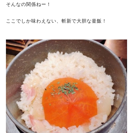
そんなの関係ねー！
ここでしか味わえない、斬新で大胆な釜飯！