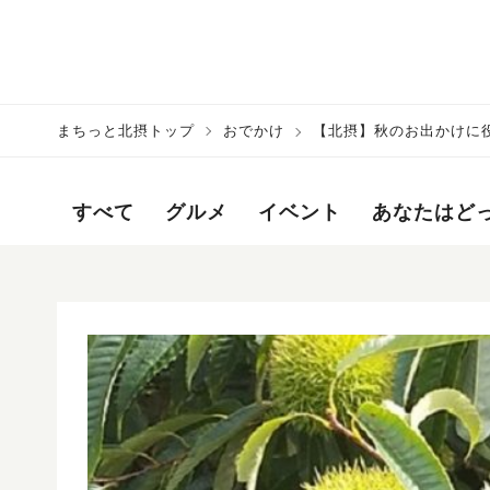
まちっと北摂トップ
おでかけ
【北摂】秋のお出かけに
すべて
グルメ
イベント
あなたはど