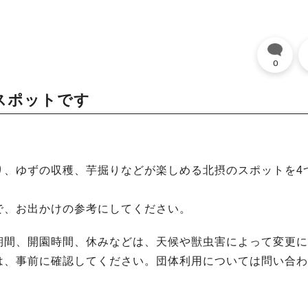
0
スポットです
り、ゆずの収穫、芋掘りなどが楽しめる北摂のスポットを4
で、お出かけの参考にしてください。
期間、開園時間、休みなどは、天候や獣虫害によって変更に
は、事前に確認してください。団体利用については問い合わ