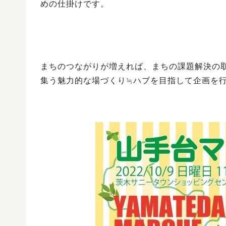
めの仕掛けです。
まちのつながりが増えれば、まちの課題解決の
集う魅力的な場づくり≒ハブを目指して企画を