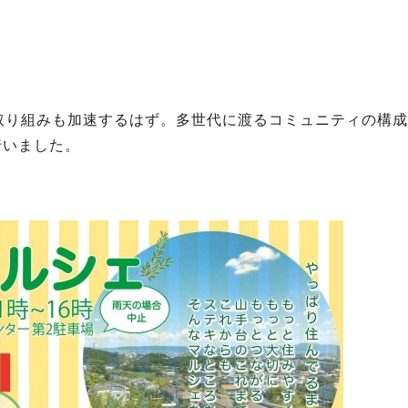
取り組みも加速するはず。多世代に渡るコミュニティの構成
行いました。