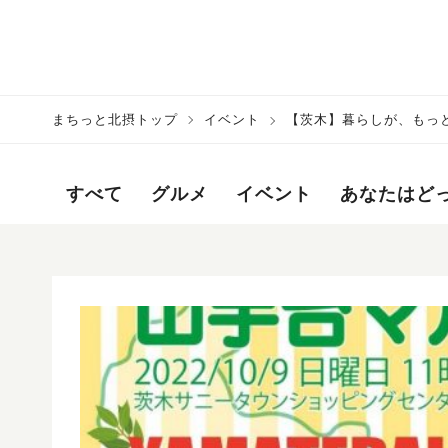
まちっと北摂トップ
イベント
【茨木】暮らしが、もっ
開催！
すべて
グルメ
イベント
あなたはど