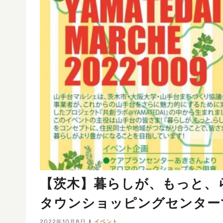
【茨木】暮らしが、もっと、
タウンショッピングセンター
2022年10月8日
イベント