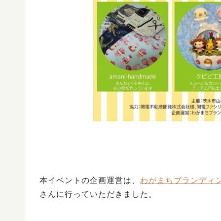
本イベントの企画運営は、
わがまちブランディン
さんに行っていただきました。