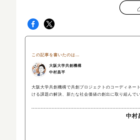
この記事を書いたのは…
大阪大学共創機構
中村昌平
大阪大学共創機構で共創プロジェクトのコーディネー
ける課題の解決、新たな社会価値の創出に取り組んで
中村