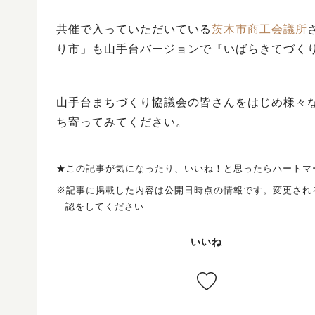
共催で入っていただいている
茨木市商工会議所
り市」も山手台バージョンで『いばらきてづくり
山手台まちづくり協議会の皆さんをはじめ様々
ち寄ってみてください。
★この記事が気になったり、いいね！と思ったらハートマ
※記事に掲載した内容は公開日時点の情報です。変更され
認をしてください
いいね