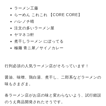
ラーメン工藤
らーめん これこれ 【CORE CORE】
ハレノチ晴
注文の多いラーメン屋
ヤマネコ軒
煮干しラーメン にぼってる
極麺 青ニ犀／サイノカレー
行列必須の人気ラーメン店がそろっています！
醤油、味噌、鶏白湯、煮干し、二郎系などラーメンの
味もさまざま。
各ラーメン店がお店の味と変わらないよう、試行錯誤
のうえ商品開発されたそうです。