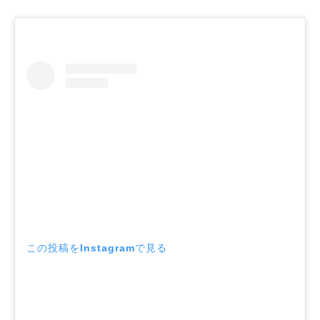
この投稿をInstagramで見る