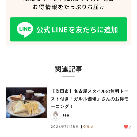
関連記事
【吹田市】名古屋スタイルの無料トー
スト付き「ガルル珈琲」さんのお得モ
ーニング！
tea
2026年7月28日
グルメ
7