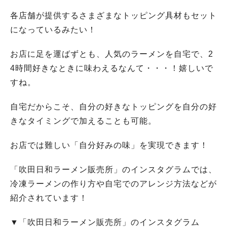
各店舗が提供するさまざまなトッピング具材もセット
になっているみたい！
お店に足を運ばずとも、人気のラーメンを自宅で、2
4時間好きなときに味わえるなんて・・・！嬉しいで
すね。
自宅だからこそ、自分の好きなトッピングを自分の好
きなタイミングで加えることも可能。
お店では難しい「自分好みの味」を実現できます！
「吹田日和ラーメン販売所」のインスタグラムでは、
冷凍ラーメンの作り方や自宅でのアレンジ方法などが
紹介されています！
▼「吹田日和ラーメン販売所」のインスタグラム