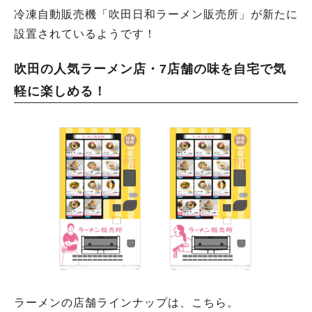
冷凍自動販売機「吹田日和ラーメン販売所」が新たに
設置されているようです！
吹田の人気ラーメン店・7店舗の味を自宅で気
軽に楽しめる！
ラーメンの店舗ラインナップは、こちら。