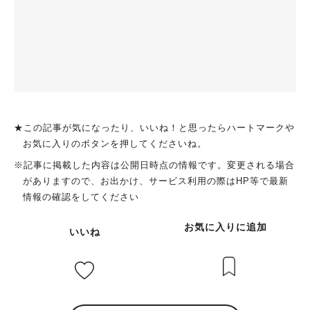
★この記事が気になったり、いいね！と思ったらハートマークや
お気に入りのボタンを押してくださいね。
※記事に掲載した内容は公開日時点の情報です。変更される場合
がありますので、お出かけ、サービス利用の際はHP等で最新
情報の確認をしてください
お気に入りに追加
いいね