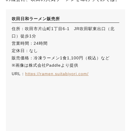
吹田日和ラーメン販売所
住所：吹田市片山町1丁目6-1 JR吹田駅東出口（北
口）徒歩1分
営業時間：24時間
定休日：なし
販売価格：冷凍ラーメン1食1,100円（税込）など
※画像は株式会社Paddleより提供
URL：
https://ramen.suitabiyori.com/