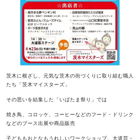
茨木に根ざし、元気な茨木の街づくりに取り組む職人
たち「茨木マイスターズ」
その思いを結集した「いばたま祭り」では
焼き鳥、コロッケ、コーヒーなどのフード・ドリンク
などのブース出展や商品販売
子どももおとなもうれしいワークショップ、大道芸・