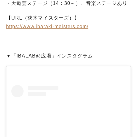
・大道芸ステージ（14：30～）、音楽ステージあり
【URL（茨木マイスターズ）】
https://www.ibaraki-meisters.com/
▼「IBALAB@広場」インスタグラム