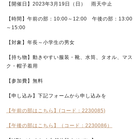
【開催日】2023年3月19日（日） 雨天中止
【時間】午前の部：10:00～12:00 午後の部：13:00
～15:00
【対象】年長～小学生の男女
【持ち物】動きやすい服装・靴、水筒、タオル、マス
ク・帽子着用
【参加費】無料
【申し込み】下記フォームから申し込みを
【午前の部はこちら】(コード：2230085)
【午後の部はこちら】（コード：2230086）