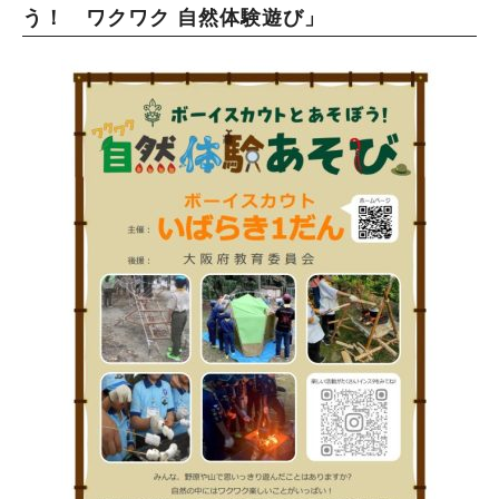
う！ ワクワク 自然体験遊び」