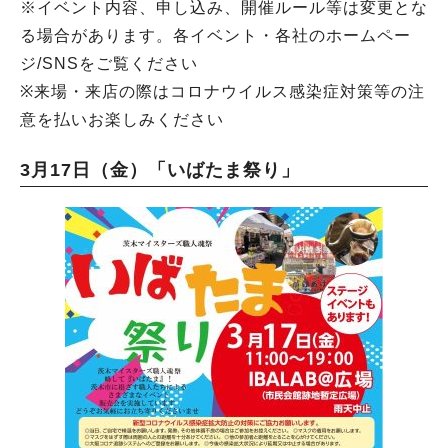
※イベント内容、申し込み、開催ルール等は変更とな
る場合があります。各イベント・各社のホームペー
ジ/SNSをご覧ください
※来場・来店の際はコロナウイルス感染症対策等の注
意を払いお楽しみください
3月17日（金）「いばたま祭り」