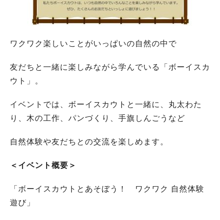
ワクワク楽しいことがいっぱいの自然の中で
友だちと一緒に楽しみながら学んでいる「ボーイスカ
ウト」。
イベントでは、ボーイスカウトと一緒に、丸太わた
り、木の工作、パンづくり、手旗しんごうなど
自然体験や友だちとの交流を楽しめます。
＜イベント概要＞
「ボーイスカウトとあそぼう！ ワクワク 自然体験
遊び」