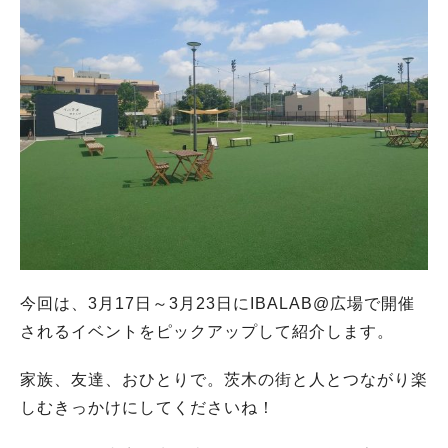
今回は、3月17日～3月23日にIBALAB@広場で開催
されるイベントをピックアップして紹介します。
家族、友達、おひとりで。茨木の街と人とつながり楽
しむきっかけにしてくださいね！