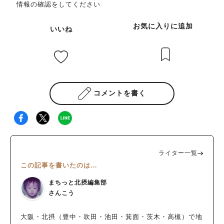
情報の確認をしてください
お気に入りに追加
いいね
コメントを書く
ライター一覧
この記事を書いたのは…
まちっと北摂編集部
さんこう
大阪・北摂（豊中・吹田・池田・箕面・茨木・高槻）で地