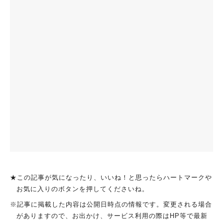
★この記事が気になったり、いいね！と思ったらハートマークや
お気に入りのボタンを押してくださいね。
※記事に掲載した内容は公開日時点の情報です。変更される場合
がありますので、お出かけ、サービス利用の際はHP等で最新