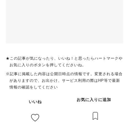
★この記事が気になったり、いいね！と思ったらハートマークや
お気に入りのボタンを押してくださいね。
※記事に掲載した内容は公開日時点の情報です。変更される場合
がありますので、お出かけ、サービス利用の際はHP等で最新
情報の確認をしてください
お気に入りに追加
いいね