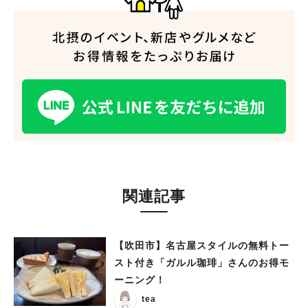
関連記事
【吹田市】名古屋スタイルの無料トー
スト付き「ガルル珈琲」さんのお得モ
ーニング！
tea