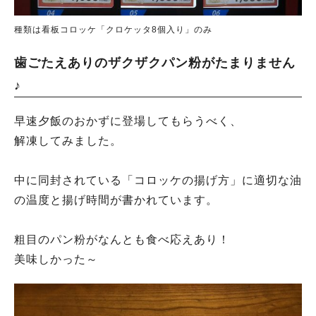
種類は看板コロッケ「クロケッタ8個入り」のみ
歯ごたえありのザクザクパン粉がたまりません
♪
早速夕飯のおかずに登場してもらうべく、
解凍してみました。
中に同封されている「コロッケの揚げ方」に適切な油
の温度と揚げ時間が書かれています。
粗目のパン粉がなんとも食べ応えあり！
美味しかった～