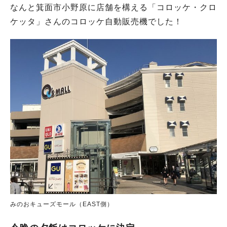
なんと箕面市小野原に店舗を構える「コロッケ・クロ
ケッタ」さんのコロッケ自動販売機でした！
みのおキューズモール（EAST側）