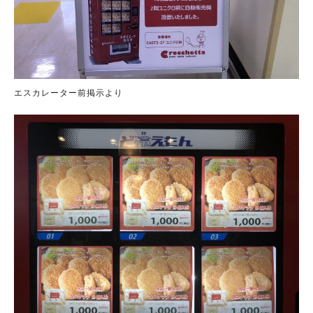
エスカレーター前掲示より