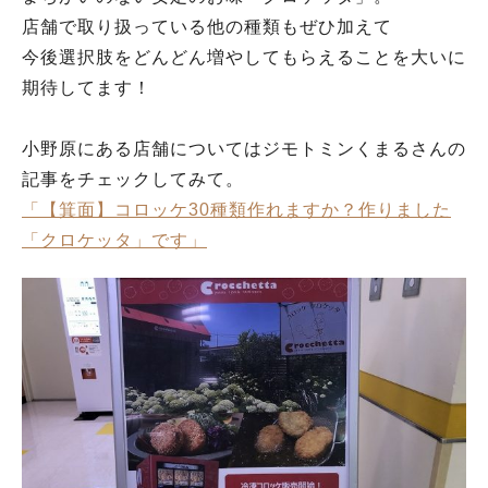
店舗で取り扱っている他の種類もぜひ加えて
今後選択肢をどんどん増やしてもらえることを大いに
期待してます！
小野原にある店舗についてはジモトミンくまるさんの
記事をチェックしてみて。
「【箕面】コロッケ30種類作れますか？作りました
「クロケッタ」です」