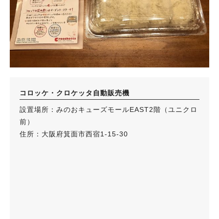
コロッケ・クロケッタ自動販売機
設置場所：みのおキューズモールEAST2階（ユニクロ
前）
住所：大阪府箕面市西宿1-15-30