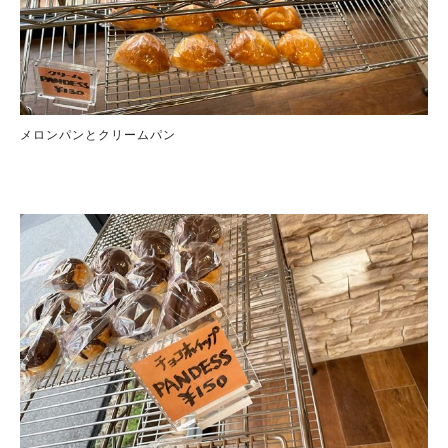
メロンパンとクリームパン