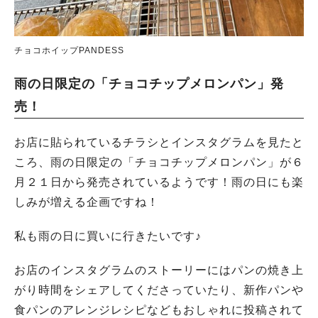
チョコホイップPANDESS
雨の日限定の「チョコチップメロンパン」発
売！
お店に貼られているチラシとインスタグラムを見たと
ころ、雨の日限定の「チョコチップメロンパン」が６
月２１日から発売されているようです！雨の日にも楽
しみが増える企画ですね！
私も雨の日に買いに行きたいです♪
お店のインスタグラムのストーリーにはパンの焼き上
がり時間をシェアしてくださっていたり、新作パンや
食パンのアレンジレシピなどもおしゃれに投稿されて