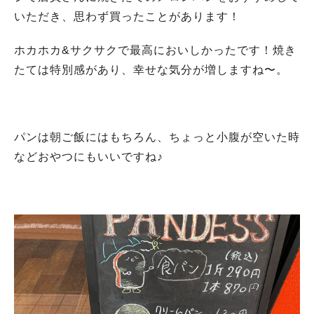
いただき、思わず買ったことがあります！
ホカホカ&サクサクで最高においしかったです！焼き
たては特別感があり、幸せな気分が増しますね〜。
パンは朝ご飯にはもちろん、ちょっと小腹が空いた時
などおやつにもいいですね♪