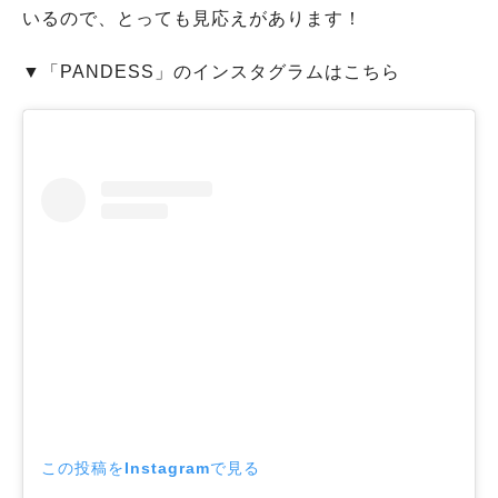
いるので、とっても見応えがあります！
▼「PANDESS」のインスタグラムはこちら
この投稿をInstagramで見る