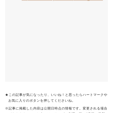
★この記事が気になったり、いいね！と思ったらハートマークや
お気に入りのボタンを押してくださいね。
※記事に掲載した内容は公開日時点の情報です。変更される場合