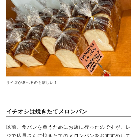
サイズが選べるのも嬉しい！
イチオシは焼きたてメロンパン
以前、食パンを買うためにお店に行ったのですが、レ
ジで店員さんに焼きたてのメロンパンをおすすめして