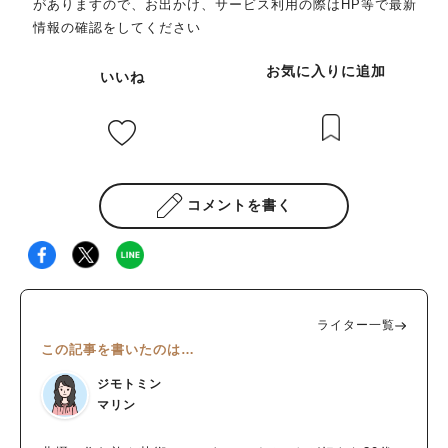
がありますので、お出かけ、サービス利用の際はHP等で最新
情報の確認をしてください
お気に入りに追加
いいね
コメントを書く
ライター一覧
この記事を書いたのは…
ジモトミン
マリン