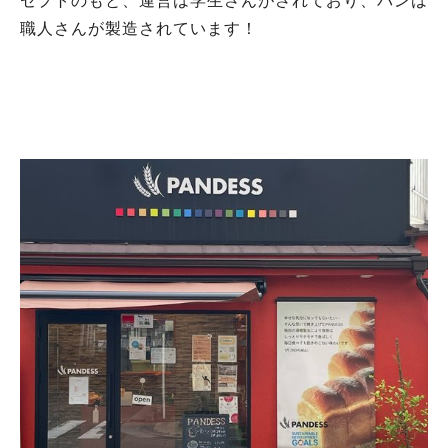
セプトのもと、運営は学生さんがされており、パンは
職人さんが製造されています！