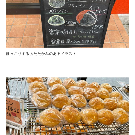
ほっこりするあたたかみのあるイラスト