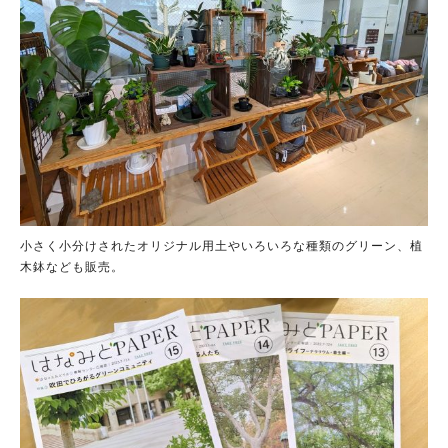
小さく小分けされたオリジナル用土やいろいろな種類のグリーン、植
木鉢なども販売。