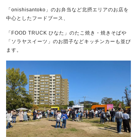
「onishisantoko」のお弁当など北摂エリアのお店を
中心としたフードブース、
「FOOD TRUCK ひなた」のたこ焼き・焼きそばや
「ソラヤスイーツ」のお団子などキッチンカーも並び
ます。