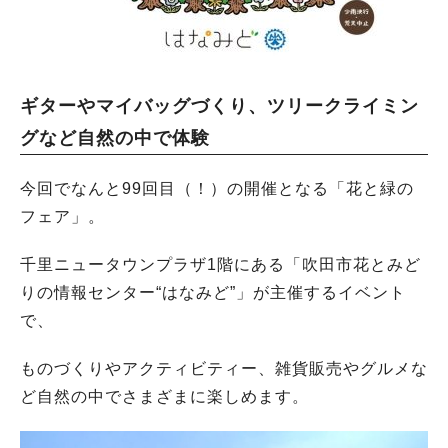
ギターやマイバッグづくり、ツリークライミン
グなど自然の中で体験
今回でなんと99回目（！）の開催となる「花と緑の
フェア」。
千里ニュータウンプラザ1階にある「吹田市花とみど
りの情報センター“はなみど”」が主催するイベント
で、
ものづくりやアクティビティー、雑貨販売やグルメな
ど自然の中でさまざまに楽しめます。