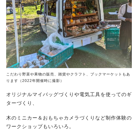
こだわり野菜や果物の販売、雑貨やクラフト、ブックマーケットもあ
ります（2022年開催時に撮影）
オリジナルマイバッグづくりや電気工具を使ってのギ
ターづくり、
木のミニカー＆おもちゃカメラづくりなど制作体験の
ワークショップもいろいろ。