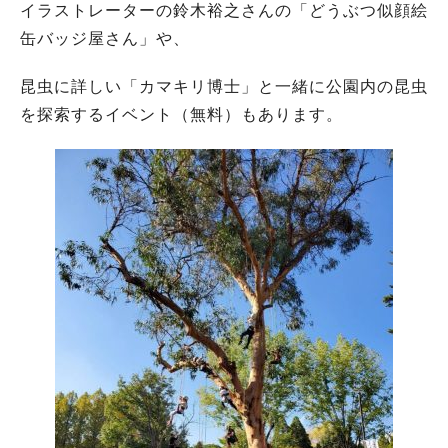
イラストレーターの鈴木裕之さんの「どうぶつ似顔絵
缶バッジ屋さん」や、
昆虫に詳しい「カマキリ博士」と一緒に公園内の昆虫
を探索するイベント（無料）もあります。