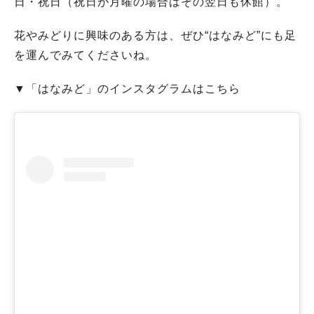
日・祝日（祝日が月曜の場合はその翌日も休館）。
花やみどりに興味のある方は、ぜひ“はなみど”にも足
を運んでみてくださいね。
▼「はなみど」のインスタグラムはこちら