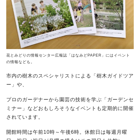
花とみどりの情報センター広報誌「はなみどPAPER」にはイベント
の情報なども。
市内の樹木のスペシャリストによる「樹木ガイドツア
ー」や、
プロのガーデナーから園芸の技術を学ぶ「ガーデンセ
ミナー」などおもしろそうなイベントも定期的に開催
されています。
開館時間は午前10時～午後6時。休館日は毎週月曜