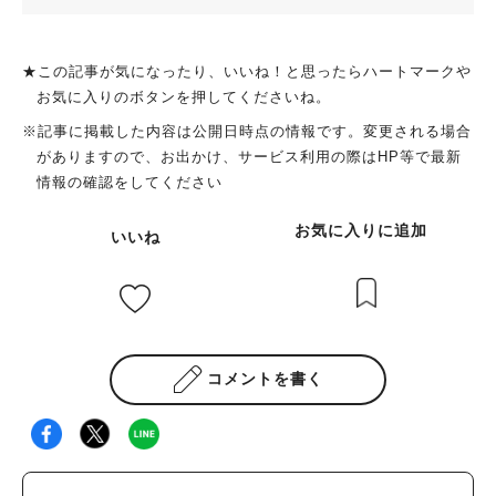
★この記事が気になったり、いいね！と思ったらハートマークや
お気に入りのボタンを押してくださいね。
※記事に掲載した内容は公開日時点の情報です。変更される場合
がありますので、お出かけ、サービス利用の際はHP等で最新
情報の確認をしてください
お気に入りに追加
いいね
コメントを書く