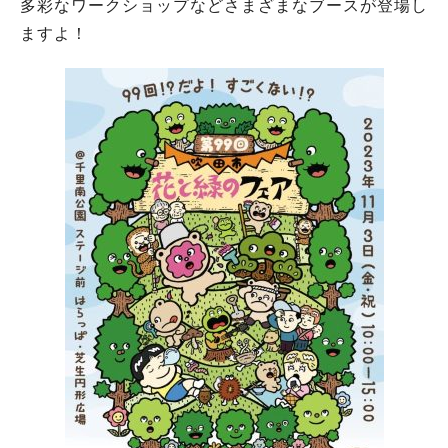
多彩なワークショップなどさまざまなブースが登場し
ますよ！