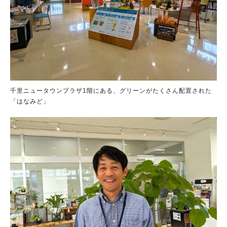
千里ニュータウンプラザ1階にある、グリーンがたくさん配置された
「はなみど」