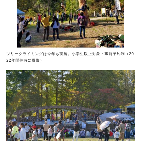
ツリークライミングは今年も実施。小学生以上対象・事前予約制（20
22年開催時に撮影）