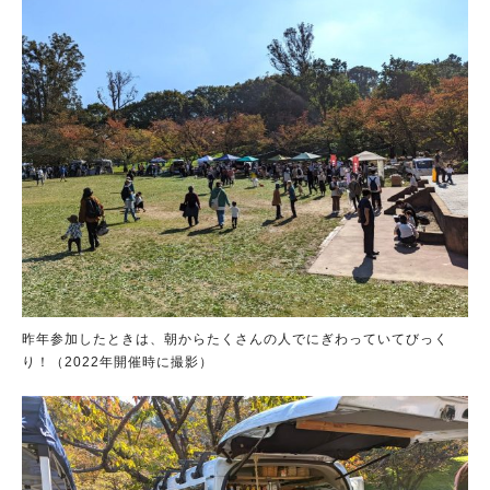
昨年参加したときは、朝からたくさんの人でにぎわっていてびっく
り！（2022年開催時に撮影）