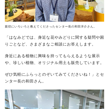
親切にいろいろと教えてくださったセンター長の和田洋介さん。
「はなみどでは、身近な花やみどりに関する疑問や困
りごとなど、さまざまなご相談にお答えします。
身近にある植物に興味を持ってもらえるような展示
や、珍しい植物、オリジナル用土も販売しています。
ぜひ気軽にふらっとのぞいてみてくださいね！」とセ
ンター長の和田さん。