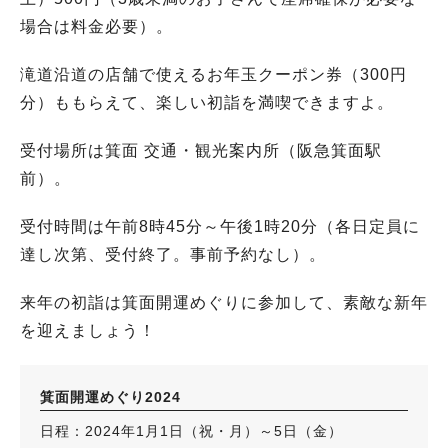
場合は料金必要）。
滝道沿道の店舗で使えるお年玉クーポン券（300円
分）ももらえて、楽しい初詣を満喫できますよ。
受付場所は箕面 交通・観光案内所（阪急箕面駅
前）。
受付時間は午前8時45分～午後1時20分（各日定員に
達し次第、受付終了。事前予約なし）。
来年の初詣は箕面開運めぐりに参加して、素敵な新年
を迎えましょう！
箕面開運めぐり2024
日程：2024年1月1日（祝・月）～5日（金）