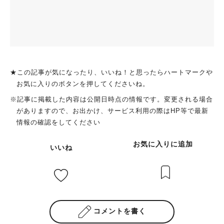
★この記事が気になったり、いいね！と思ったらハートマークや
お気に入りのボタンを押してくださいね。
※記事に掲載した内容は公開日時点の情報です。変更される場合
がありますので、お出かけ、サービス利用の際はHP等で最新
情報の確認をしてください
お気に入りに追加
いいね
コメントを書く