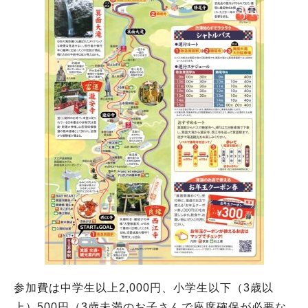
参加費は中学生以上2,000円、小学生以下（3歳以
上）500円（3歳未満のお子さんで座席確保が必要な