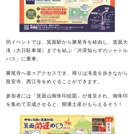
同イベントでは、箕面駅から勝尾寺を経由し、箕面大
滝（大日駐車場）までを結ぶ「渋滞知らずのシャトル
バス」に乗車。
勝尾寺へ楽々アクセスでき、帰りは滝道を歩きながら
龍安寺、西江寺をめぐることができます。
参加者には「箕面山御朱印絵図」が進呈され、御朱印
を集めて完成させると、開運土産がもらえるそう！