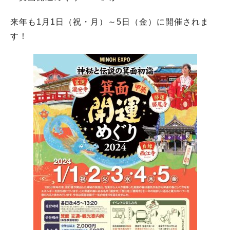
来年も1月1日（祝・月）～5日（金）に開催されま
す！