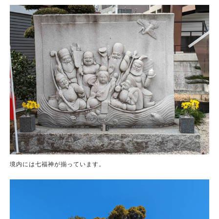
境内には七福神が揃っています。