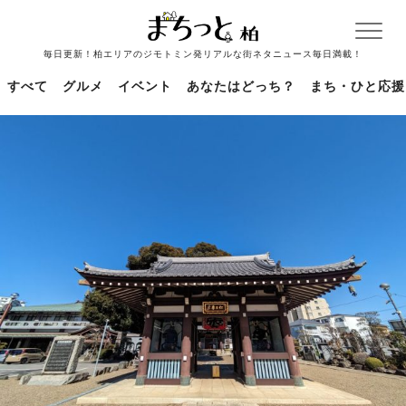
毎日更新！柏エリアのジモトミン発リアルな街ネタニュース毎日満載！
すべて
グルメ
イベント
あなたはどっち？
まち・ひと応援