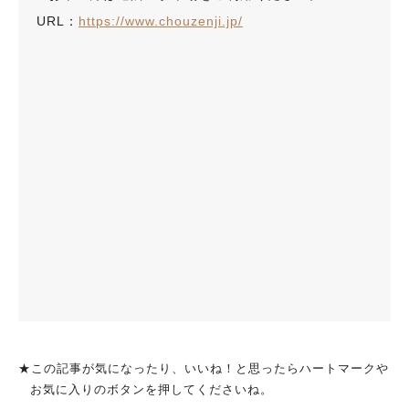
URL：
https://www.chouzenji.jp/
★この記事が気になったり、いいね！と思ったらハートマークや
お気に入りのボタンを押してくださいね。