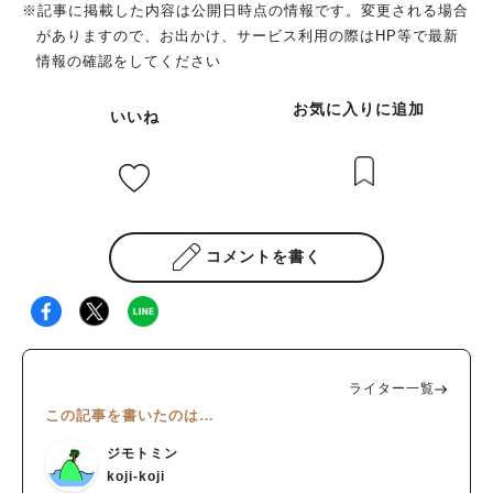
※記事に掲載した内容は公開日時点の情報です。変更される場合
がありますので、お出かけ、サービス利用の際はHP等で最新
情報の確認をしてください
お気に入りに追加
いいね
コメントを書く
ライター一覧
この記事を書いたのは…
ジモトミン
koji-koji