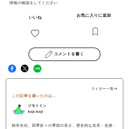
情報の確認をしてください
お気に入りに追加
いいね
コメントを書く
ライター一覧
この記事を書いたのは…
ジモトミン
koji-koji
柏市在住。四季折々の季節の良さ、歴史的な名所・史跡・