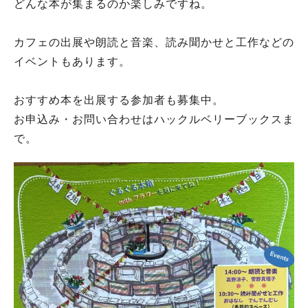
どんな本が集まるのか楽しみですね。
カフェの出展や朗読と音楽、読み聞かせと工作などの
イベントもあります。
おすすめ本を出展する参加者も募集中。
お申込み・お問い合わせはハックルベリーブックスま
で。