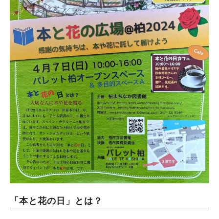
「本と花の日」とは？