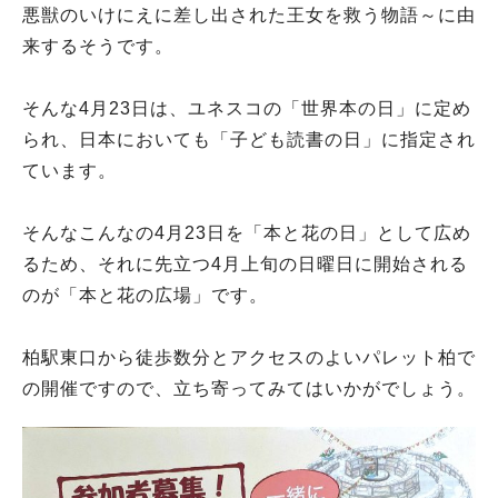
悪獣のいけにえに差し出された王女を救う物語～に由
来するそうです。
そんな4月23日は、ユネスコの「世界本の日」に定め
られ、日本においても「子ども読書の日」に指定され
ています。
そんなこんなの4月23日を「本と花の日」として広め
るため、それに先立つ4月上旬の日曜日に開始される
のが「本と花の広場」です。
柏駅東口から徒歩数分とアクセスのよいパレット柏で
の開催ですので、立ち寄ってみてはいかがでしょう。