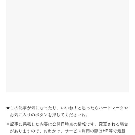
★この記事が気になったり、いいね！と思ったらハートマークや
お気に入りのボタンを押してくださいね。
※記事に掲載した内容は公開日時点の情報です。変更される場合
がありますので、お出かけ、サービス利用の際はHP等で最新