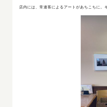
店内には、常連客によるアートがあちこちに。