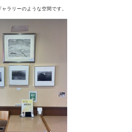
ギャラリーのような空間です。