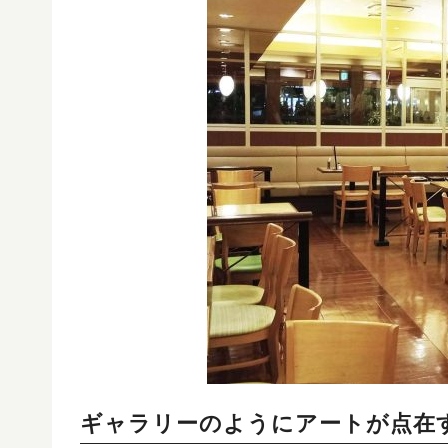
ギャラリーのようにアートが点在