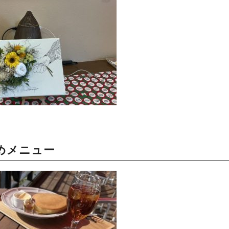
めメニュー