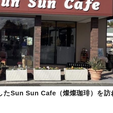
Sun Sun Cafe（燦燦珈琲）を訪