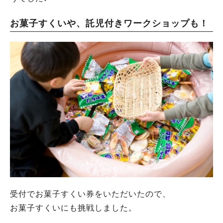
お菓子すくいや、託児付きワークショップも！
受付でお菓子すくい券をいただいたので、
お菓子すくいにも挑戦しました。