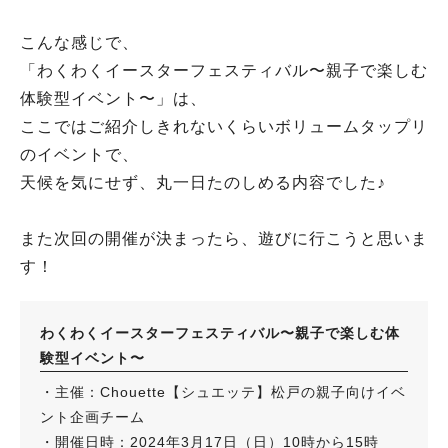
こんな感じで、
「わくわくイースターフェスティバル〜親子で楽しむ
体験型イベント〜」は、
ここではご紹介しきれないくらいボリュームタップリ
のイベントで、
天候を気にせず、丸一日たのしめる内容でした♪
また次回の開催が決まったら、遊びに行こうと思いま
す！
わくわくイースターフェスティバル〜親子で楽しむ体
験型イベント〜
・主催：Chouette【シュエッテ】松戸の親子向けイベ
ント企画チーム
・開催日時：2024年3月17日（日）10時から15時