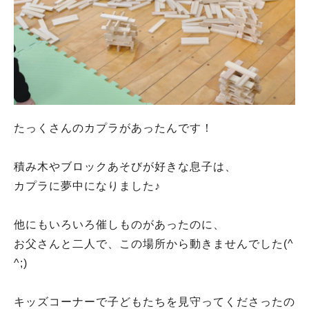
たっくさんのカプラがあったんです！
積み木やブロックあそびが好きな息子は、
カプラに夢中になりました♪
他にもいろいろ催しものがあったのに、
お父さんと二人で、この場所から動きませんでした(^
^;)
キッズコーナーで子どもたちを見守ってくださったの