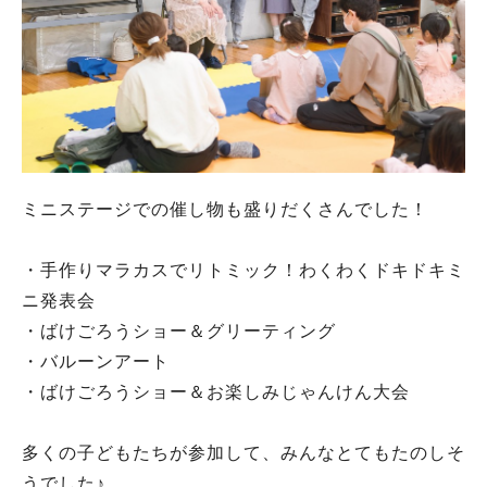
ミニステージでの催し物も盛りだくさんでした！
・手作りマラカスでリトミック！わくわくドキドキミ
ニ発表会
・ばけごろうショー＆グリーティング
・バルーンアート
・ばけごろうショー＆お楽しみじゃんけん大会
多くの子どもたちが参加して、みんなとてもたのしそ
うでした♪