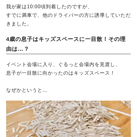
我が家は10:00頃到着したのですが、
すでに満車で、他のドライバーの方に誘導していただ
きました。
4歳の息子はキッズスペースに一目散！その理
由は…？
イベント会場に入り、ぐるっと会場内を見渡し、
息子が一目散に向かったのはキッズスペース！
なぜかというと…