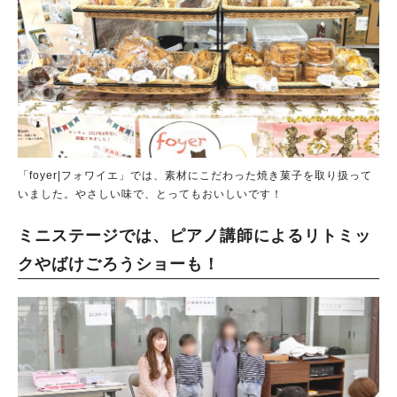
「foyer|フォワイエ」では、素材にこだわった焼き菓子を取り扱って
いました。やさしい味で、とってもおいしいです！
ミニステージでは、ピアノ講師によるリトミッ
クやばけごろうショーも！