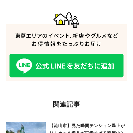
関連記事
【流山市】見た瞬間テンション爆上が