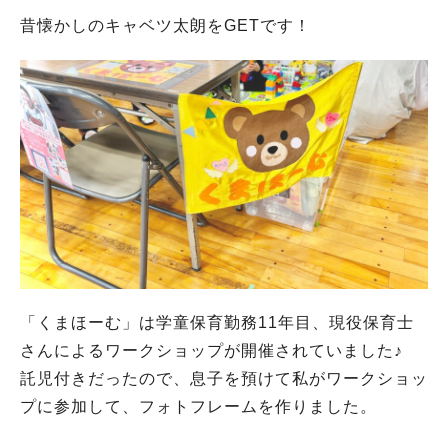
昔懐かしのキャベツ太朗をGETです！
「くまほーむ」は学童保育勤務11年目、現役保育士
さんによるワークショップが開催されていました♪
託児付きだったので、息子を預けて私がワークショッ
プに参加して、フォトフレームを作りました。