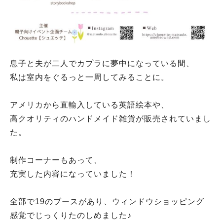
息子と夫が二人でカプラに夢中になっている間、
私は室内をぐるっと一周してみることに。
アメリカから直輸入している英語絵本や、
高クオリティのハンドメイド雑貨が販売されていまし
た。
制作コーナーもあって、
充実した内容になっていました！
全部で19のブースがあり、ウィンドウショッピング
感覚でじっくりたのしめました♪