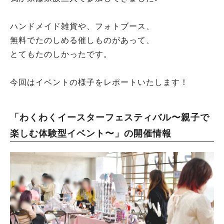
ハンドメイド雑貨や、フォトブース、
無料でたのしめる催しものがあって、
とてもたのしかったです。
今回はイベントの様子をレポートいたします！
「わくわくイースターフェスティバル〜親子で
楽しむ体験型イベント〜」の開催情報