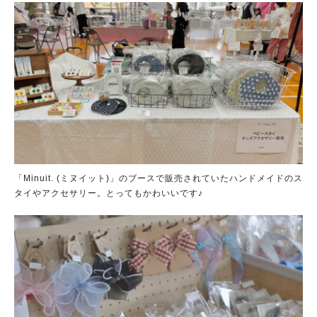
「Minuit. (ミヌイット)」のブースで販売されていたハンドメイドのス
タイやアクセサリー。とってもかわいいです♪