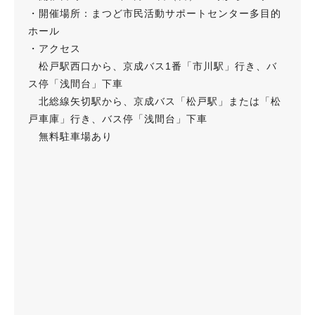
・開催場所：まつど市民活動サポートセンター多目的
ホール
・アクセス
松戸駅西口から、京成バス1番「市川駅」行き、バ
ス停「浅間台」下車
北総線矢切駅から、京成バス「松戸駅」または「松
戸車庫」行き、バス停「浅間台」下車
無料駐車場あり