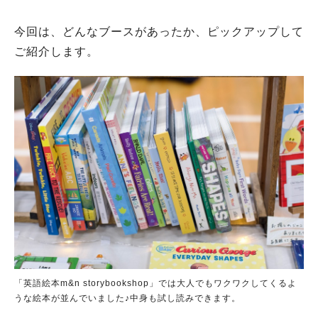
今回は、どんなブースがあったか、ピックアップして
ご紹介します。
「英語絵本m&n storybookshop」では大人でもワクワクしてくるよ
うな絵本が並んでいました♪中身も試し読みできます。