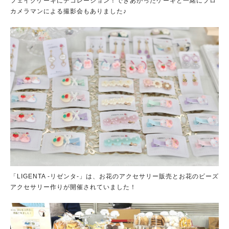
フェイクケーキにデコレーション！できあがったケーキと一緒にプロ
カメラマンによる撮影会もありました♪
「LIGENTA -リゼンタ-」は、お花のアクセサリー販売とお花のビーズ
アクセサリー作りが開催されていました！