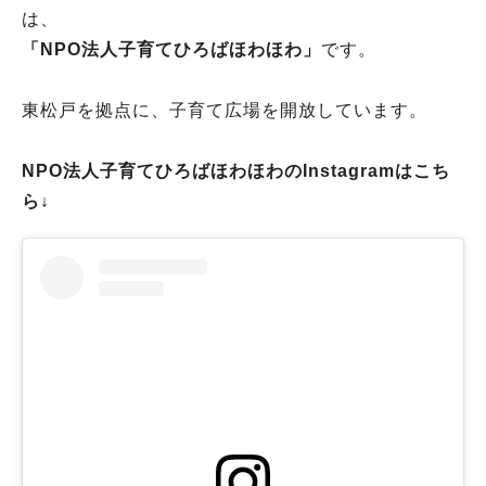
は、
「NPO法人子育てひろばほわほわ」
です。
東松戸を拠点に、子育て広場を開放しています。
NPO法人子育てひろばほわほわのInstagramはこち
ら↓