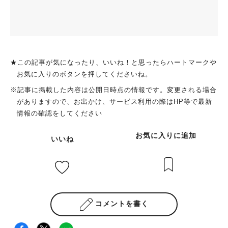
★この記事が気になったり、いいね！と思ったらハートマークや
お気に入りのボタンを押してくださいね。
※記事に掲載した内容は公開日時点の情報です。変更される場合
がありますので、お出かけ、サービス利用の際はHP等で最新
情報の確認をしてください
お気に入りに追加
いいね
コメントを書く