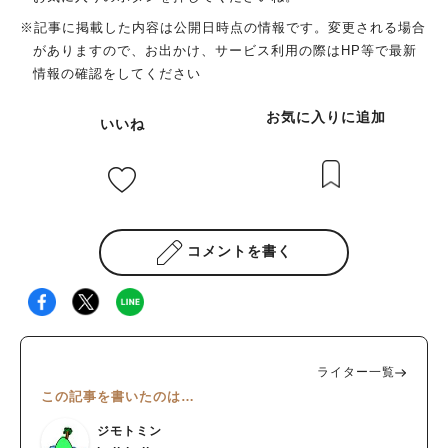
※記事に掲載した内容は公開日時点の情報です。変更される場合
がありますので、お出かけ、サービス利用の際はHP等で最新
情報の確認をしてください
お気に入りに追加
いいね
コメントを書く
ライター一覧
この記事を書いたのは…
ジモトミン