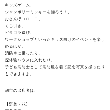
キッズゲーム、
ジャンボリーミッキーを踊ろう！、
おさんぽコロコロ、
くじ引き、
ピタゴラ遊び、
ワークショップといったキッズ向けのイベントを楽し
めるほか、
消防車に乗ったり、
煙体験ハウスに入れたり、
子ども消防士として消防服を着て記念写真を撮ったり
もできますよ。
朝市の出店者は、
【野菜・花】