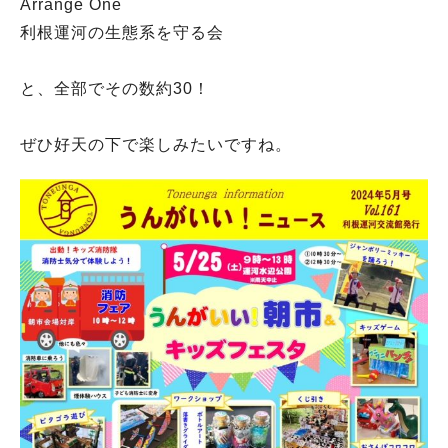
Arrange One
利根運河の生態系を守る会
と、全部でその数約30！
ぜひ好天の下で楽しみたいですね。