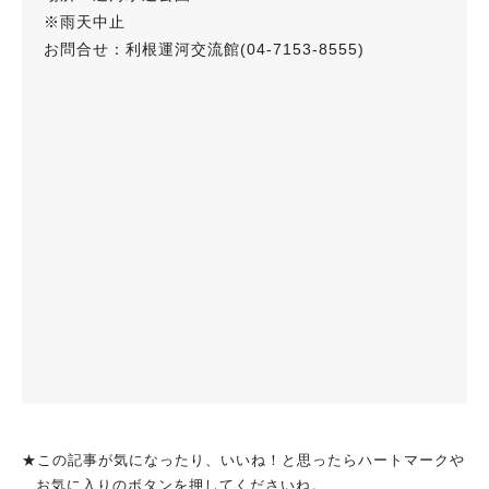
※雨天中止
お問合せ：利根運河交流館(04-7153-8555)
★この記事が気になったり、いいね！と思ったらハートマークや
お気に入りのボタンを押してくださいね。