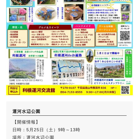
運河水辺公園
【開催情報】
日時：5月25日（土）9時～13時
場所：運河水辺公園