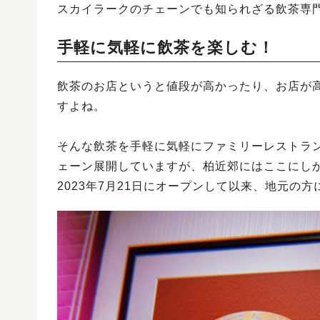
スカイラークのチェーンでも知られざる飲茶専
手軽に気軽に飲茶を楽しむ！
飲茶のお店というと値段が高かったり、お店が
すよね。
そんな飲茶を手軽に気軽にファミリーレストラン
ェーン展開していますが、柏近郊にはここにし
2023年7月21日にオープンして以来、地元の