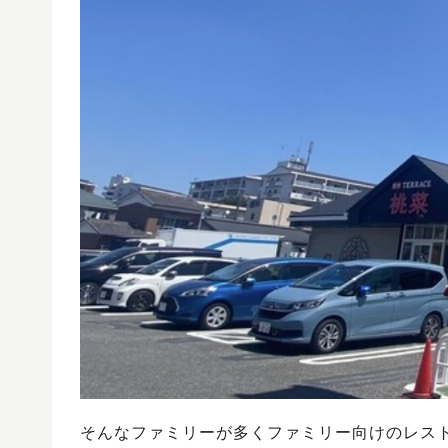
そんなファミリーが多くファミリー向けのレス