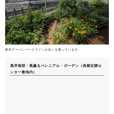
東武アーバンパークラインが近くを通っています。
風早南部・風薫るペレニアル・ガーデン（高柳近隣セ
ンター敷地内）