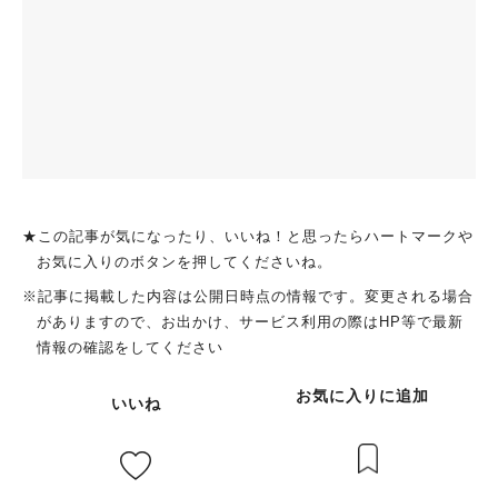
★この記事が気になったり、いいね！と思ったらハートマークや
お気に入りのボタンを押してくださいね。
※記事に掲載した内容は公開日時点の情報です。変更される場合
がありますので、お出かけ、サービス利用の際はHP等で最新
情報の確認をしてください
お気に入りに追加
いいね