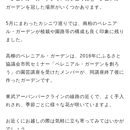
ガーデンを冠した場所がいくつかあります。
5月にまわったカシニワ巡りでは、南柏のペレニア
ル・ガーデンが植栽や園路等の構成も良く印象に残り
ました。
高柳のペレニアル・ガーデンは、2016年にふるさと
協議会市民セミナー「ペレニアル・ガーデンを創ろ
う」の園芸講座を受けたメンバーが、同講座終了後に
作ったガーデンです。
東武アーバンパークラインの線路の近くで、よく手入
れされ、季節ごとに様々な花が咲いていますよ。
お近くにお越しの際は気軽に立ち寄ってみてはいかが
でしょう。