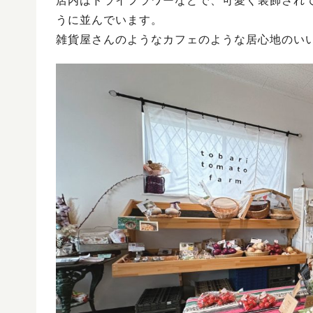
店内はドライフラワーなどで、可愛く装飾され
うに並んでいます。
雑貨屋さんのようなカフェのような居心地のい