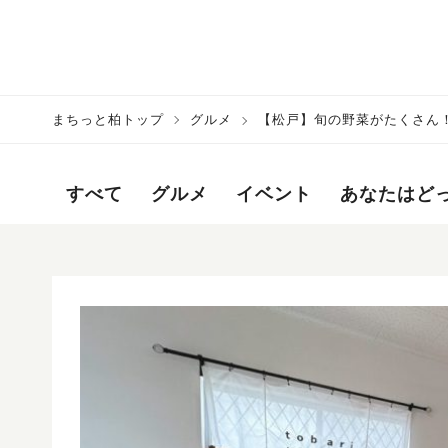
まちっと柏トップ
グルメ
【松戸】旬の野菜がたくさん！野菜直売
すべて
グルメ
イベント
あなたはど