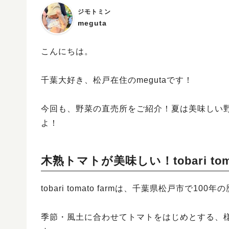
ジモトミン
meguta
こんにちは。
千葉大好き、松戸在住のmegutaです！
今回も、野菜の直売所をご紹介！夏は美味しい
よ！
木熟トマトが美味しい！tobari toma
tobari tomato farmは、千葉県松戸市で10
季節・風土に合わせてトマトをはじめとする、