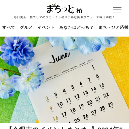
毎日更新！柏エリアのジモトミン発リアルな街ネタニュース毎日満載！
すべて
グルメ
イベント
あなたはどっち？
まち・ひと応援