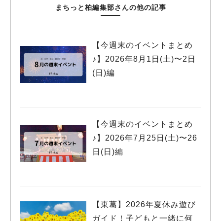
まちっと柏編集部さんの他の記事
【今週末のイベントまとめ
♪】2026年8月1日(土)〜2日
(日)編
【今週末のイベントまとめ
♪】2026年7月25日(土)〜26
日(日)編
【東葛】2026年夏休み遊び
ガイド！子どもと一緒に何