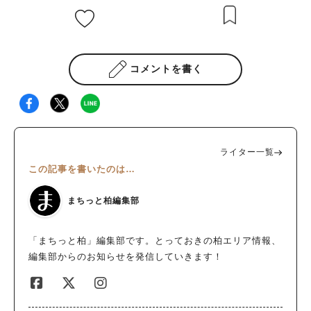
時の写真約20点を展示します。
コメントを書く
ライター一覧
この記事を書いたのは…
まちっと柏編集部
「まちっと柏」編集部です。とっておきの柏エリア情報、
編集部からのお知らせを発信していきます！