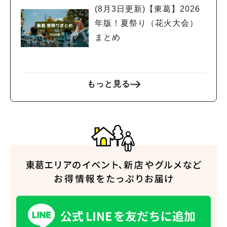
(8月3日更新)【東葛】2026
年版！夏祭り（花火大会）
まとめ
もっと見る