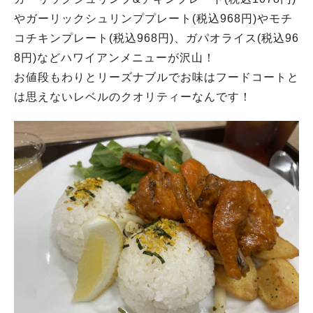
やガーリックシュリンププレート(税込968円)やモチ
コチキンプレート(税込968円)、ガパオライス(税込96
8円)などハワイアンメニューが沢山！
お値段もわりとリーズナブルでお味はフードコートと
は思えないレベルのクオリティーなんです！