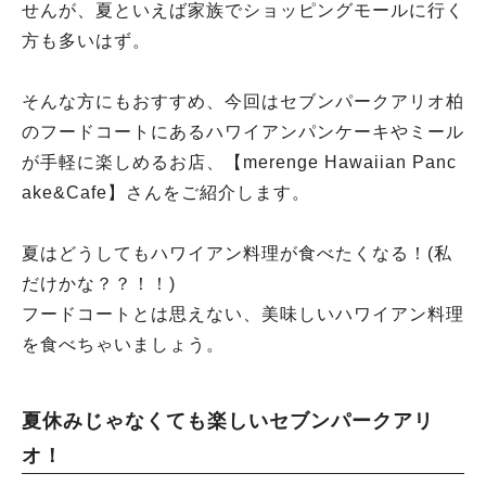
せんが、夏といえば家族でショッピングモールに行く
方も多いはず。
そんな方にもおすすめ、今回はセブンパークアリオ柏
のフードコートにあるハワイアンパンケーキやミール
が手軽に楽しめるお店、【merenge Hawaiian Panc
ake&Cafe】さんをご紹介します。
夏はどうしてもハワイアン料理が食べたくなる！(私
だけかな？？！！)
フードコートとは思えない、美味しいハワイアン料理
を食べちゃいましょう。
夏休みじゃなくても楽しいセブンパークアリ
オ！