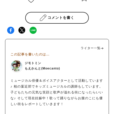
コメントを書く
ライター一覧
この記事を書いたのは…
ジモトミン
もえかんと(Moecanto)
ミュージカル俳優＆ボイスアクターとして活動しています
♪ 柏の葉近郊でキッズミュージカルの講師もしています。
子どもたちの元気な笑顔と歌声が溢れる街になったらいい
な♪ そして現在妊娠中！歌って踊りながらお腹のこにも優
しい街をレポートしていきます！