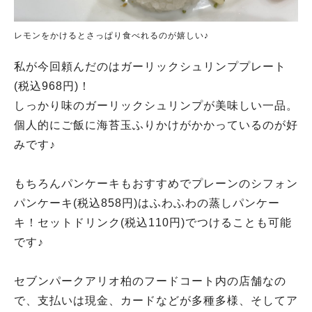
レモンをかけるとさっぱり食べれるのが嬉しい♪
私が今回頼んだのはガーリックシュリンププレート
(税込968円)！
しっかり味のガーリックシュリンプが美味しい一品。
個人的にご飯に海苔玉ふりかけがかかっているのが好
みです♪
もちろんパンケーキもおすすめでプレーンのシフォン
パンケーキ(税込858円)はふわふわの蒸しパンケー
キ！セットドリンク(税込110円)でつけることも可能
です♪
セブンパークアリオ柏のフードコート内の店舗なの
で、支払いは現金、カードなどが多種多様、そしてア