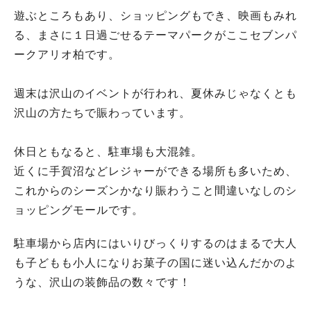
遊ぶところもあり、ショッピングもでき、映画もみれ
る、まさに１日過ごせるテーマパークがここセブンパ
ークアリオ柏です。
週末は沢山のイベントが行われ、夏休みじゃなくとも
沢山の方たちで賑わっています。
休日ともなると、駐車場も大混雑。
近くに手賀沼などレジャーができる場所も多いため、
これからのシーズンかなり賑わうこと間違いなしのシ
ョッピングモールです。
駐車場から店内にはいりびっくりするのはまるで大人
も子どもも小人になりお菓子の国に迷い込んだかのよ
うな、沢山の装飾品の数々です！