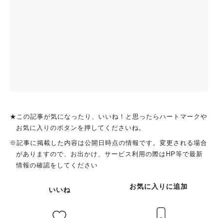
★この記事が気になったり、いいね！と思ったらハートマークや
お気に入りのボタンを押してくださいね。
※記事に掲載した内容は公開日時点の情報です。変更される場合
がありますので、お出かけ、サービス利用の際はHP等で最新
情報の確認をしてください
お気に入りに追加
いいね