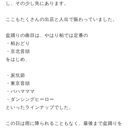
し、その少し先にあります。
ここもたくさんの出店と人出で賑わっていました。
盆踊りの曲目は、やはり柏では定番の
・柏おどり
・京北音頭
をはじめ、
・炭坑節
・東京音頭
・バハマママ
・ダンシングヒーロー
といったラインナップでした。
この日は雨に降られることもなく、最後まで盆踊りを