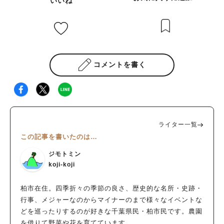
いいね
コメントを書く
ライター一覧
この記事を書いたのは…
ジモトミン
koji-koji
柏市在住。四季折々の季節の良さ、歴史的な名所・史跡・
行事、メジャーなのからマイナーのまで様々なイベントな
どを巡ったりするのが好きな千葉県民・柏市民です。農園
を借りて野菜や花を育てています。