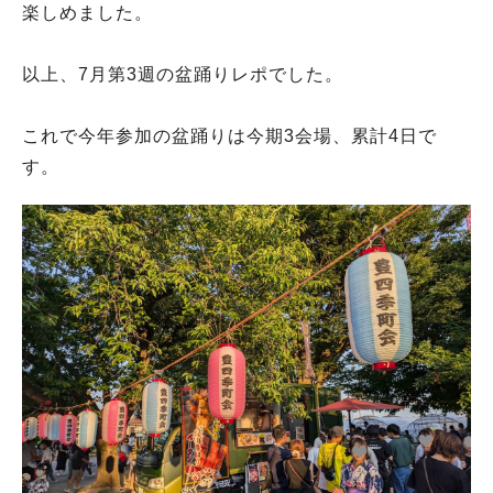
楽しめました。
以上、7月第3週の盆踊りレポでした。
これで今年参加の盆踊りは今期3会場、累計4日で
す。