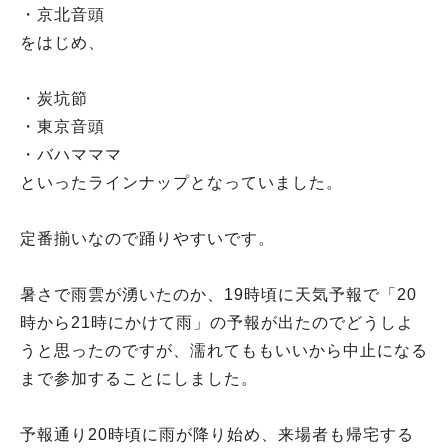
・京北音頭
をはじめ、
・炭坑節
・東京音頭
・バハマママ
といったラインナップとなっていました。
定番揃いなので踊りやすいです。
暑さで雨雲が湧いたのか、19時頃に天気予報で「20
時から21時にかけて雨」の予報が出たのでどうしよ
うと思ったのですが、濡れてももいいから中止になる
まで参加することにしました。
予報通り20時頃に雨が降り始め、来場者も帰宅する