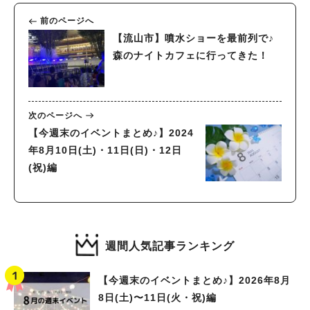
前のページへ
【流山市】噴水ショーを最前列で♪
森のナイトカフェに行ってきた！
次のページへ
【今週末のイベントまとめ♪】2024
年8月10日(土)・11日(日)・12日
(祝)編
週間人気記事ランキング
【今週末のイベントまとめ♪】2026年8月
8日(土)〜11日(火・祝)編