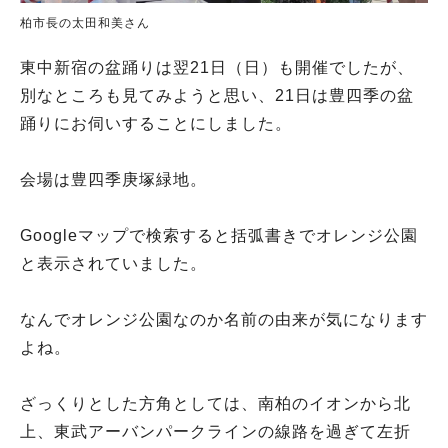
柏市長の太田和美さん
東中新宿の盆踊りは翌21日（日）も開催でしたが、
別なところも見てみようと思い、21日は豊四季の盆
踊りにお伺いすることにしました。
会場は豊四季庚塚緑地。
Googleマップで検索すると括弧書きでオレンジ公園
と表示されていました。
なんでオレンジ公園なのか名前の由来が気になります
よね。
ざっくりとした方角としては、南柏のイオンから北
上、東武アーバンパークラインの線路を過ぎて左折