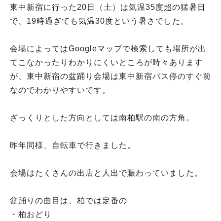
東中新宿に行った20日（土）は気温35度超の猛暑日
で、19時過ぎても気温30度という暑さでした。
会場によってはGoogleマップで検索しても場所が出
てこなかったりわかりにくいところが時々あります
が、東中新宿の盆踊り会場は東中新宿バス停のすぐ前
なのでわかりやすいです。
ざっくりとした方向としては南柏駅の南の方角。
昨年同様、自転車で行きました。
会場はたくさんの出店と人出で賑わっていました。
盆踊りの曲目は、柏では定番の
・柏おどり