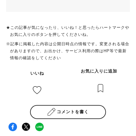
★この記事が気になったり、いいね！と思ったらハートマークや
お気に入りのボタンを押してくださいね。
※記事に掲載した内容は公開日時点の情報です。変更される場合
がありますので、お出かけ、サービス利用の際はHP等で最新
情報の確認をしてください
お気に入りに追加
いいね
コメントを書く