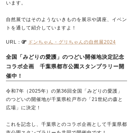
います。
自然展ではそのようないきものを展示や講座、イベン
トを通して紹介していますよ！
URL：
ドンちゃん・グリちゃんの自然展2024
全国「みどりの愛護」のつどい開催地決定記念
コラボ企画 千葉県都市公園スタンプラリー開
催中！
令和7年（2025年）の第36回全国「みどりの愛護」
のつどいの開催地が千葉県松戸市の「21世紀の森と
広場」に決定！
これを記念し、千葉県とのコラボ企画として千葉県都
市公園スタンプラリーを共同で開催中です！