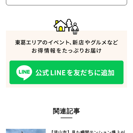
関連記事
【流山市】見た瞬間テンション爆上が