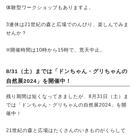
体験型ワークショップもありますよ。
3連休は21世紀の森と広場でのんびり、楽しんでみま
せんか？
※開催時間は10時から15時で、荒天中止。
8/31（土）までは「ドンちゃん・グリちゃんの
自然展2024」を開催中！
残り期間は短くなってきましたが、8月31日（土）ま
では「ドンちゃん・グリちゃんの自然展2024」を開
催中！
21世紀の森と広場はたくさんのいきものがくらして