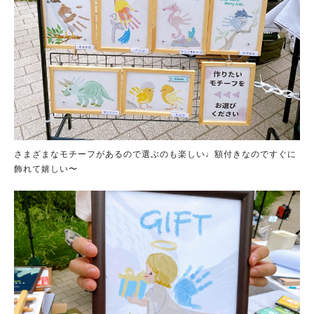
さまざまなモチーフがあるので選ぶのも楽しい♩額付きなのですぐに
飾れて嬉しい〜