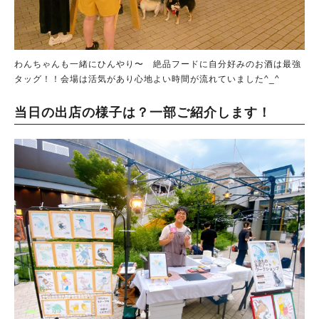
わんちゃんも一緒にひんやり〜 絶品フードに自分好みのお酒は最強
タッグ！！会場は活気があり心地よい時間が流れていました^_^
当日の出店の様子は？一部ご紹介します！