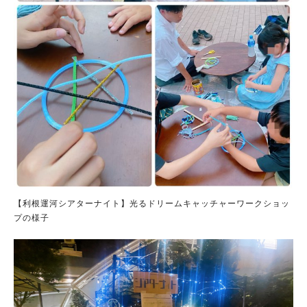
【利根運河シアターナイト】光るドリームキャッチャーワークショッ
プの様子