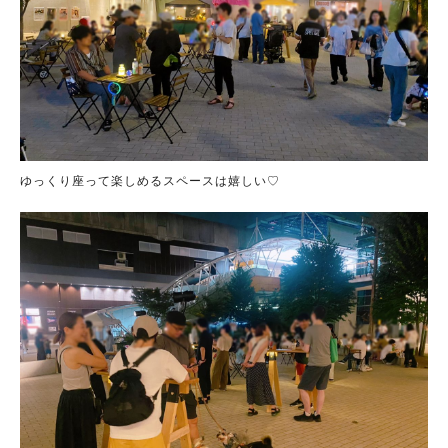
ゆっくり座って楽しめるスペースは嬉しい♡