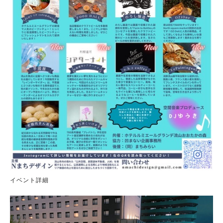
イベント詳細