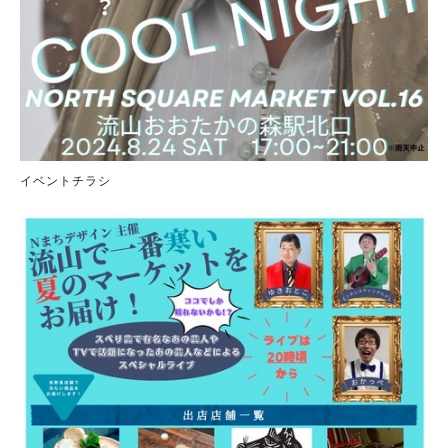
イベントチラシ