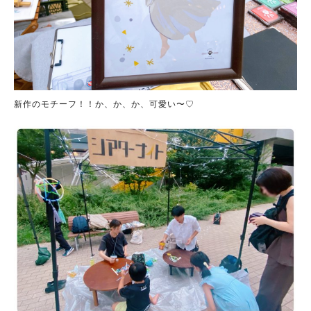
新作のモチーフ！！か、か、か、可愛い〜♡