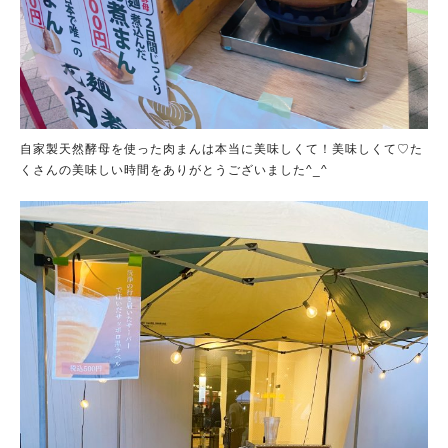
自家製天然酵母を使った肉まんは本当に美味しくて！美味しくて♡た
くさんの美味しい時間をありがとうございました^_^