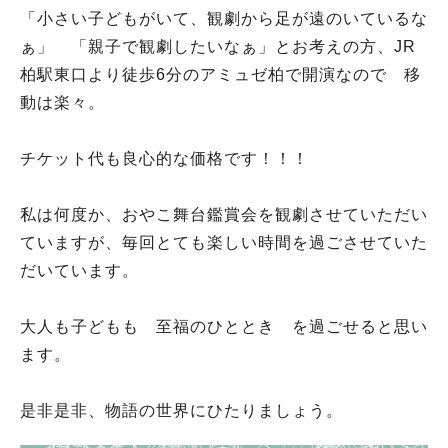
「小さい子どもがいて、観劇から足が遠のいているな
ぁ」 「親子で観劇したいなぁ」とお考えの方、JR
柏駅東口より徒歩6分のアミュゼ柏で開演なので 移
動は楽々。
チケット代も良心的な価格です！！！
私は何度か、おやこ舞台鑑賞会を観劇させていただい
ていますが、毎回とても楽しい時間を過ごさせていた
だいています。
大人も子どもも 至福のひととき を過ごせると思い
ます。
是非是非、物語の世界にひたりましょう。