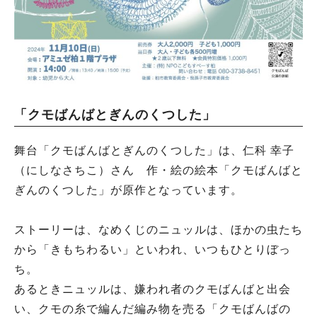
「クモばんばとぎんのくつした」
舞台「クモばんばとぎんのくつした」は、仁科 幸子
（にしなさちこ）さん 作・絵の絵本「クモばんばと
ぎんのくつした」が原作となっています。
ストーリーは、なめくじのニュッルは、ほかの虫たち
から「きもちわるい」といわれ、いつもひとりぼっ
ち。
あるときニュッルは、嫌われ者のクモばんばと出会
い、クモの糸で編んだ編み物を売る「クモばんばの