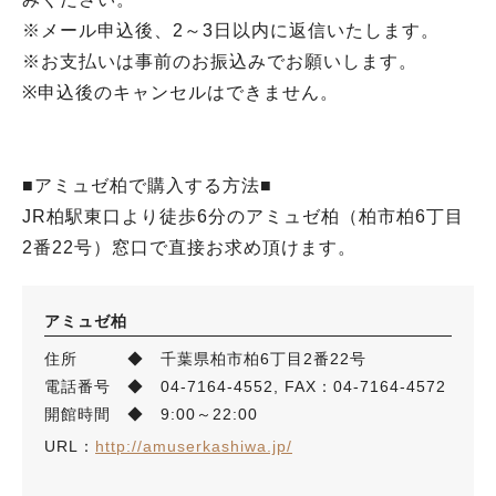
※メール申込後、2～3日以内に返信いたします。
※お支払いは事前のお振込みでお願いします。
※申込後のキャンセルはできません。
■アミュゼ柏で購入する方法■
JR柏駅東口より徒歩6分のアミュゼ柏（柏市柏6丁目
2番22号）窓口で直接お求め頂けます。
アミュゼ柏
住所 ◆ 千葉県柏市柏6丁目2番22号
電話番号 ◆ 04-7164-4552, FAX：04-7164-4572
開館時間 ◆ 9:00～22:00
URL：
http://amuserkashiwa.jp/