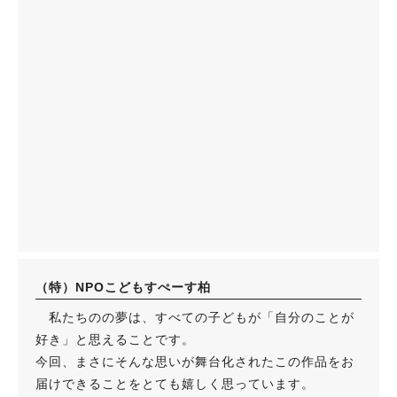
（特）NPOこどもすぺーす柏
私たちのの夢は、すべての子どもが「自分のことが
好き」と思えることです。
今回、まさにそんな思いが舞台化されたこの作品をお
届けできることをとても嬉しく思っています。