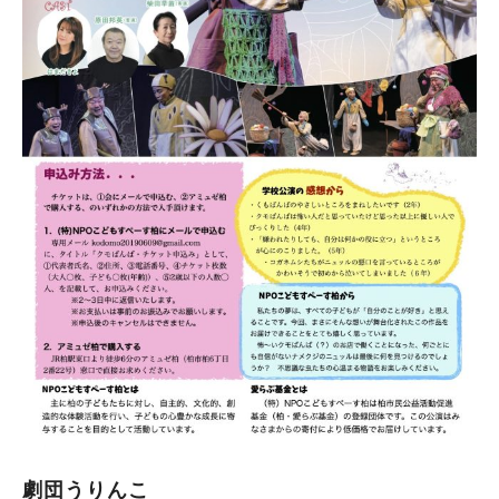
劇団うりんこ