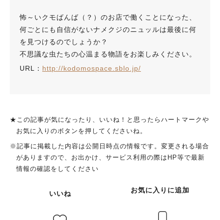
怖～いクモばんば（？）のお店で働くことになった、
何ごとにも自信がないナメクジのニュッルは最後に何
を見つけるのでしょうか？
不思議な虫たちの心温まる物語をお楽しみください。
URL：
http://kodomospace.sblo.jp/
★この記事が気になったり、いいね！と思ったらハートマークや
お気に入りのボタンを押してくださいね。
※記事に掲載した内容は公開日時点の情報です。変更される場合
がありますので、お出かけ、サービス利用の際はHP等で最新
情報の確認をしてください
お気に入りに追加
いいね