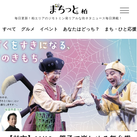
毎日更新！柏エリアのジモトミン発リアルな街ネタニュース毎日満載！
すべて
グルメ
イベント
あなたはどっち？
まち・ひと応援