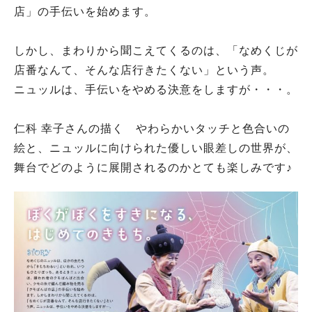
店」の手伝いを始めます。
しかし、まわりから聞こえてくるのは、「なめくじが
店番なんて、そんな店行きたくない」という声。
ニュッルは、手伝いをやめる決意をしますが・・・。
仁科 幸子さんの描く やわらかいタッチと色合いの
絵と、ニュッルに向けられた優しい眼差しの世界が、
舞台でどのように展開されるのかとても楽しみです♪