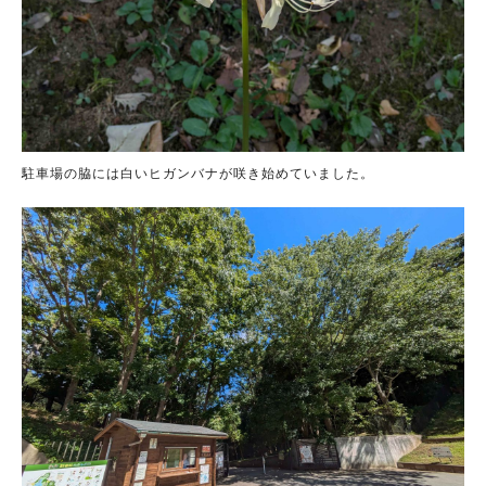
駐車場の脇には白いヒガンバナが咲き始めていました。