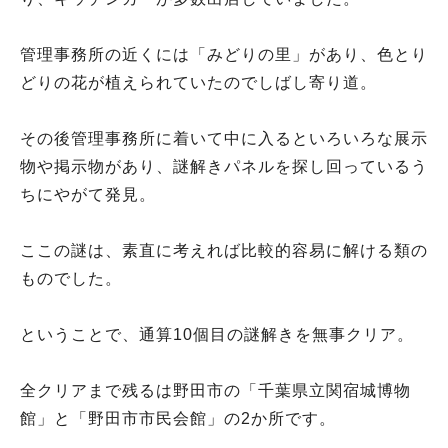
管理事務所の近くには「みどりの里」があり、色とり
どりの花が植えられていたのでしばし寄り道。
その後管理事務所に着いて中に入るといろいろな展示
物や掲示物があり、謎解きパネルを探し回っているう
ちにやがて発見。
ここの謎は、素直に考えれば比較的容易に解ける類の
ものでした。
ということで、通算10個目の謎解きを無事クリア。
全クリアまで残るは野田市の「千葉県立関宿城博物
館」と「野田市市民会館」の2か所です。