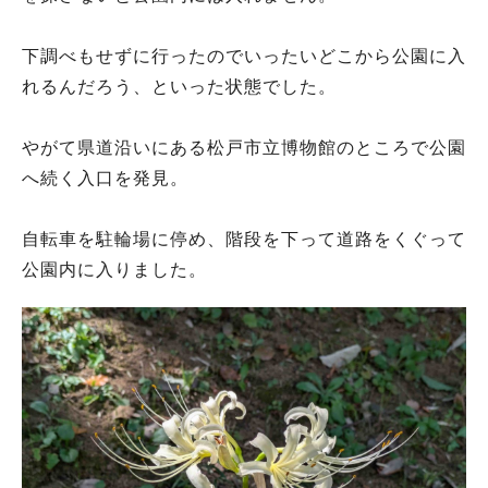
下調べもせずに行ったのでいったいどこから公園に入
れるんだろう、といった状態でした。
やがて県道沿いにある松戸市立博物館のところで公園
へ続く入口を発見。
自転車を駐輪場に停め、階段を下って道路をくぐって
公園内に入りました。