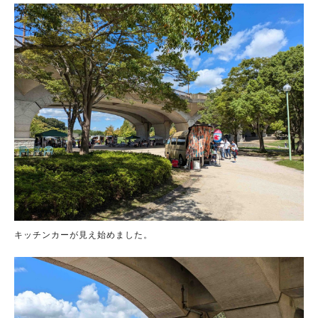
キッチンカーが見え始めました。