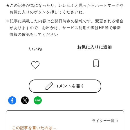
★この記事が気になったり、いいね！と思ったらハートマークや
お気に入りのボタンを押してくださいね。
※記事に掲載した内容は公開日時点の情報です。変更される場合
がありますので、お出かけ、サービス利用の際はHP等で最新
情報の確認をしてください
お気に入りに追加
いいね
コメントを書く
ライター一覧
この記事を書いたのは…