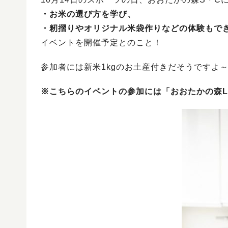
・お米の選び方を学び、
・籾摺りやオリジナル米袋作りなどの体験もで
イベントを開催予定とのこと！
参加者には新米1kgのお土産付きだそうですよ
※こちらのイベントの参加には「おおたかの森L