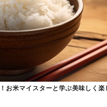
の秋！お米マイスターと学ぶ美味しく楽