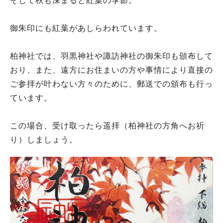
そして秋も深まると紅葉の季節。
御朱印にも紅葉があしらわれています。
柏神社では、羽黒神社や諏訪神社の御朱印も頒布して
おり、また、遠方にお住まいの方や事情により直接の
ご参拝が叶わない方々のために、郵送での頒布も行っ
ています。
この場合、受け取ったら遥拝（柏神社の方角へお祈
り）しましょう。