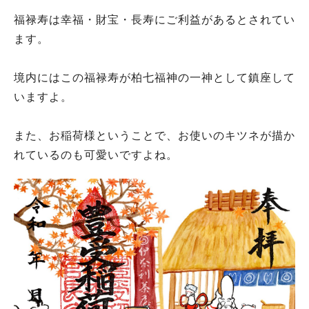
福禄寿は幸福・財宝・長寿にご利益があるとされてい
ます。
境内にはこの福禄寿が柏七福神の一神として鎮座して
いますよ。
また、お稲荷様ということで、お使いのキツネが描か
れているのも可愛いですよね。