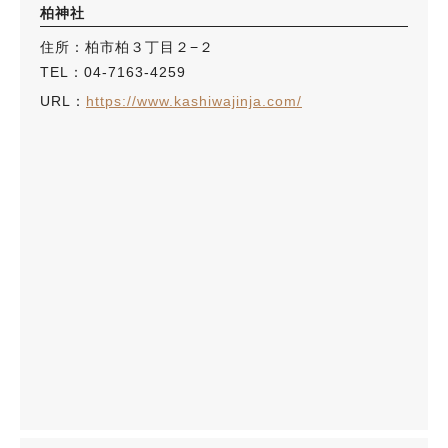
柏神社
住所：柏市柏３丁目２−２
TEL：04-7163-4259
URL：
https://www.kashiwajinja.com/