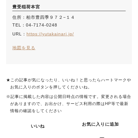
豊受稲荷本宮
住所：柏市豊四季９７２−１４
TEL：04-7174-0248
URL：
https://yutakainari.jp/
地図を見る
★この記事が気になったり、いいね！と思ったらハートマークや
お気に入りのボタンを押してくださいね。
※記事に掲載した内容は公開日時点の情報です。変更される場合
がありますので、お出かけ、サービス利用の際はHP等で最新
情報の確認をしてください
お気に入りに追加
いいね