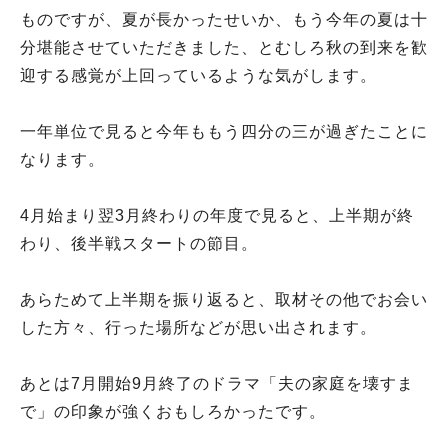
ものですが、夏が長かったせいか、もう今年の夏は十
分堪能させていただきました、とむしろ秋の到来を歓
迎する感覚が上回っているような気がします。
一年単位で見ると今年ももう四分の三が過ぎたことに
なります。
4月始まり翌3月終わりの年度で見ると、上半期が終
わり、後半戦スタートの節目。
あらためて上半期を振り返ると、取材その他でお会い
した方々、行った場所などが思い出されます。
あとは7月開始9月終了のドラマ「夫の家庭を壊すま
で」の印象が強くおもしろかったです。