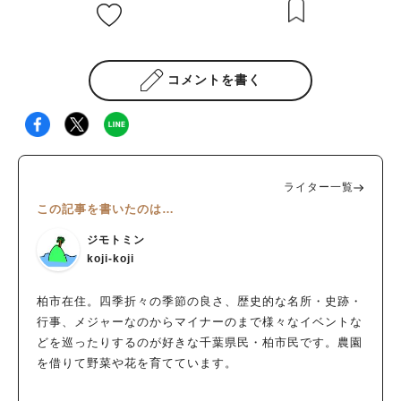
コメントを書く
ライター一覧
この記事を書いたのは…
ジモトミン
koji-koji
柏市在住。四季折々の季節の良さ、歴史的な名所・史跡・
行事、メジャーなのからマイナーのまで様々なイベントな
どを巡ったりするのが好きな千葉県民・柏市民です。農園
を借りて野菜や花を育てています。