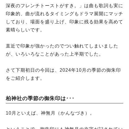
深夜のフレンチトーストがすき。」は曲も歌詞も実に
印象的、曲が流れるタイミングもドラマ展開にマッチ
しており、場面を盛り上げ、印象に残る効果を高めて
素晴らしいです。
直近で印象が強かったのでつい触れてしまいました
が、いろいろなことがあった上半期でした。
さて下期初日の今回は、2024年10月の季節の御朱印
をご紹介します。
柏神社の季節の御朱印は･･･
10月といえば、神無月（かんなづき）。