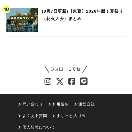
(8月7日更新)【東葛】2026年版！夏祭り
（花火大会）まとめ
問い合わせ
利用規約
運営会社
よくある質問
まちっと活用法
個人情報について