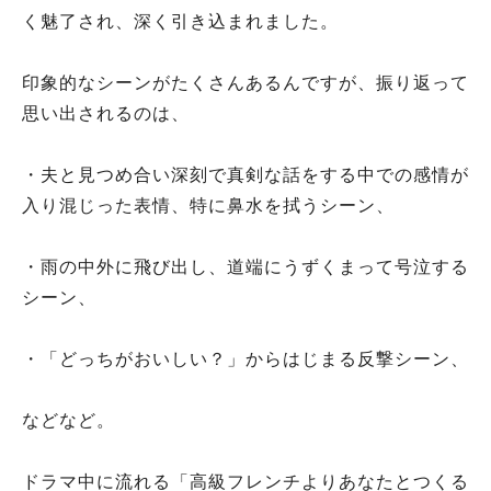
く魅了され、深く引き込まれました。
印象的なシーンがたくさんあるんですが、振り返って
思い出されるのは、
・夫と見つめ合い深刻で真剣な話をする中での感情が
入り混じった表情、特に鼻水を拭うシーン、
・雨の中外に飛び出し、道端にうずくまって号泣する
シーン、
・「どっちがおいしい？」からはじまる反撃シーン、
などなど。
ドラマ中に流れる「高級フレンチよりあなたとつくる