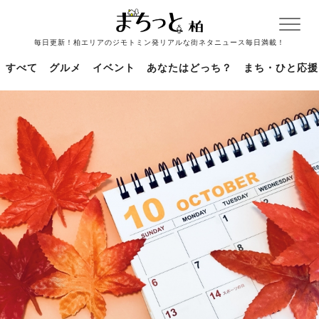
毎日更新！柏エリアのジモトミン発リアルな街ネタニュース毎日満載！
すべて
グルメ
イベント
あなたはどっち？
まち・ひと応援