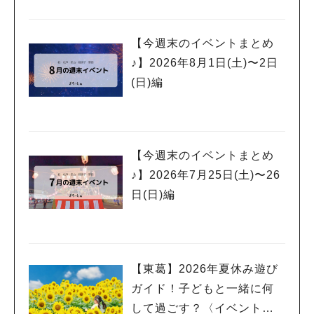
【今週末のイベントまとめ
♪】2026年8月1日(土)〜2日
(日)編
【今週末のイベントまとめ
♪】2026年7月25日(土)〜26
日(日)編
【東葛】2026年夏休み遊び
ガイド！子どもと一緒に何
して過ごす？〈イベント