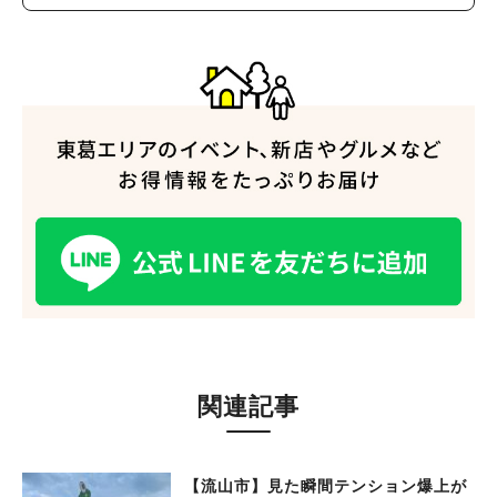
関連記事
【流山市】見た瞬間テンション爆上が