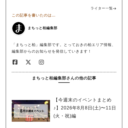
ライター一覧
この記事を書いたのは…
まちっと柏編集部
「まちっと柏」編集部です。とっておきの柏エリア情報、
編集部からのお知らせを発信していきます！
まちっと柏編集部さんの他の記事
【今週末のイベントまとめ
♪】2026年8月8日(土)〜11日
(火・祝)編