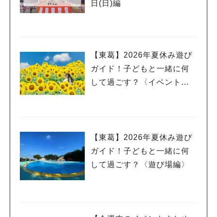
日(日)編
【東葛】2026年夏休み遊び
ガイド！子どもと一緒に何
して過ごす？〈イベント
編〉
【東葛】2026年夏休み遊び
ガイド！子どもと一緒に何
して過ごす？〈遊び場編〉
人気のキーワード