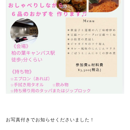
お写真付きでお知らせくださいました！