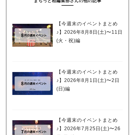
まちっと柏編集部さんの他の記事
【今週末のイベントまとめ
♪】2026年8月8日(土)〜11日
(火・祝)編
【今週末のイベントまとめ
♪】2026年8月1日(土)〜2日
(日)編
【今週末のイベントまとめ
♪】2026年7月25日(土)〜26