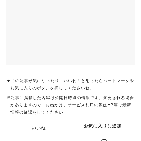
★この記事が気になったり、いいね！と思ったらハートマークや
お気に入りのボタンを押してくださいね。
※記事に掲載した内容は公開日時点の情報です。変更される場合
がありますので、お出かけ、サービス利用の際はHP等で最新
情報の確認をしてください
お気に入りに追加
いいね