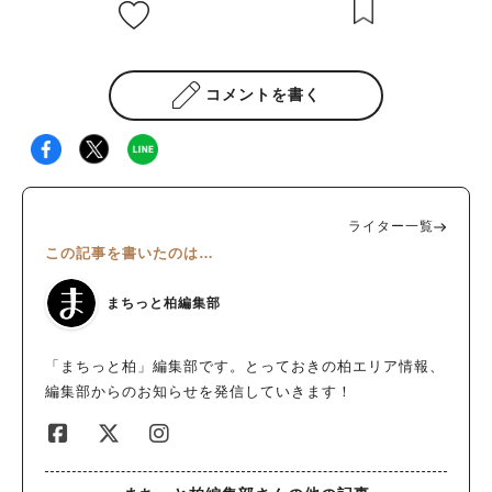
コメントを書く
ライター一覧
この記事を書いたのは…
まちっと柏編集部
「まちっと柏」編集部です。とっておきの柏エリア情報、
編集部からのお知らせを発信していきます！