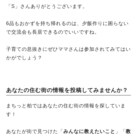
「S」さんありがとうございます。
6品もおかずを持ち帰れるのは、夕飯作りに困らない
で交流会も長居できるのでいいですね。
子育ての息抜きにぜひママさんは参加されてみてはい
かがでしょう？
あなたの住む街の情報を投稿してみませんか？
まちっと柏ではあなたの住む街の情報を探していま
す！
あなたが街で見つけた「
みんなに教えたいこと
」「
教