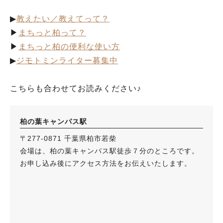
▶︎
教えたい／教えてって？
▶︎
まちっと柏って？
▶︎
まちっと柏の便利な使い方
▶︎
ジモトミンライター募集中
こちらも合わせてお読みください♪
柏の葉キャンパス駅
〒277-0871 千葉県柏市若柴
会場は、柏の葉キャンパス駅徒歩７分のところです。
お申し込み後にアクセス方法をお伝えいたします。