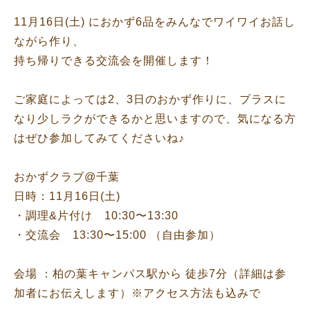
11月16日(土) におかず6品をみんなでワイワイお話し
ながら作り、
持ち帰りできる交流会を開催します！
ご家庭によっては2、3日のおかず作りに、プラスに
なり少しラクができるかと思いますので、気になる方
はぜひ参加してみてくださいね♪
おかずクラブ@千葉
日時：11月16日(土)
・調理&片付け 10:30〜13:30
・交流会 13:30〜15:00 （自由参加）
会場 ：柏の葉キャンパス駅から 徒歩7分（詳細は参
加者にお伝えします）※アクセス方法も込みで