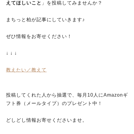
えてほしいこと
」を投稿してみませんか？
まちっと柏が記事にしていきます♪
ぜひ情報をお寄せください！
↓ ↓ ↓
教えたい／教えて
投稿してくれた人から抽選で、毎月10人にAmazonギ
フト券（メールタイプ）のプレゼント中！
どしどし情報お寄せくださいませ。