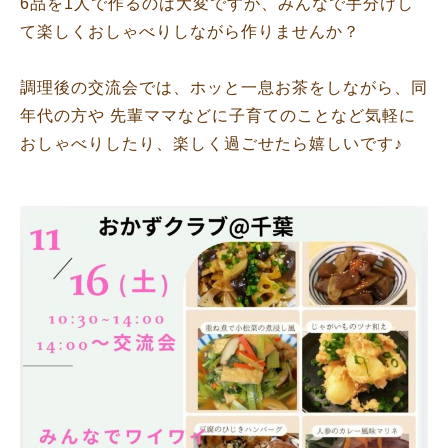
6品を1人で作るのは大変ですが、みんなで手分けし
て楽しくおしゃべりしながら作りませんか？
調理後の交流会では、ホッと一息お茶をしながら、同
年代の方や 先輩ママなどに子育てのことなど気軽に
おしゃべりしたり、楽しく過ごせたら嬉しいです♪