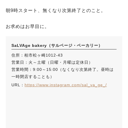
朝9時スタート、無くなり次第終了とのこと。
お求めはお早目に。
SaLVAge bakery（サルベージ・ベーカリー）
住所：柏市松ヶ崎1012-43
営業日：火～土曜（日曜・月曜は定休日）
営業時間：9:00～15:00（なくなり次第終了。昼時は
一時閉店することも）
URL：
https://www.instagram.com/sal_va_ge_/