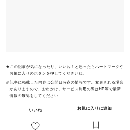
★この記事が気になったり、いいね！と思ったらハートマークや
お気に入りのボタンを押してくださいね。
※記事に掲載した内容は公開日時点の情報です。変更される場合
がありますので、お出かけ、サービス利用の際はHP等で最新
情報の確認をしてください
お気に入りに追加
いいね