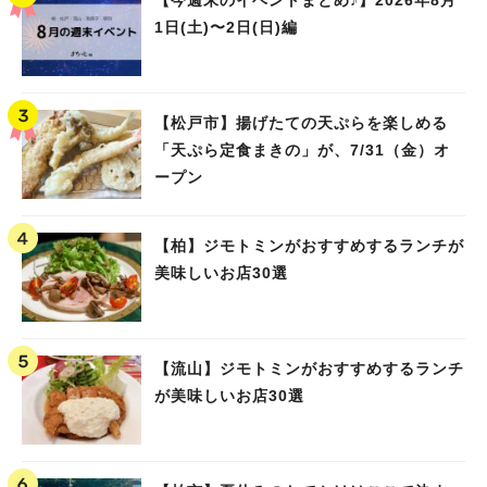
1日(土)〜2日(日)編
【松戸市】揚げたての天ぷらを楽しめる
「天ぷら定食まきの」が、7/31（金）オ
ープン
【柏】ジモトミンがおすすめするランチが
美味しいお店30選
【流山】ジモトミンがおすすめするランチ
が美味しいお店30選