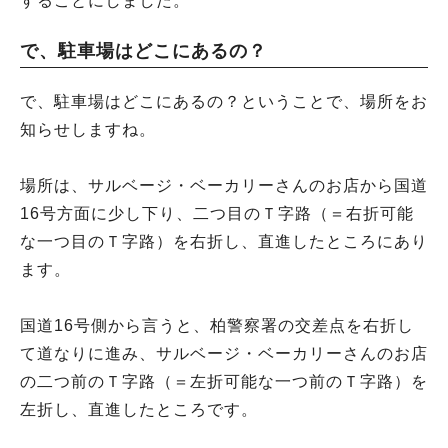
することにしました。
で、駐車場はどこにあるの？
で、駐車場はどこにあるの？ということで、場所をお
知らせしますね。
場所は、サルベージ・ベーカリーさんのお店から国道
16号方面に少し下り、二つ目のＴ字路（＝右折可能
な一つ目のＴ字路）を右折し、直進したところにあり
ます。
国道16号側から言うと、柏警察署の交差点を右折し
て道なりに進み、サルベージ・ベーカリーさんのお店
の二つ前のＴ字路（＝左折可能な一つ前のＴ字路）を
左折し、直進したところです。