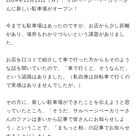
2024年11月11日（月）、サルベージ・ベーカリーさ
んに新しい駐車場がオープン！
今までも駐車場はあったのですが、お店から少し距離
があり、場所もわかりづらいという課題がありまし
た。
お店を口コミで紹介して車で行った方からもそのよう
な話を聞いていたので、「車で行くと、そうなんだ」
という認識はありました。（私自身は自転車で行くの
で実感はありませんでしたが。）
その方に、新しい駐車場ができたことを伝えようと思
っていたところ、「そうだ、サルベージベーカリーさ
んのファンは多いから記事で皆さんにお知らせしよ
う」ということで、「まちっと柏」の記事でお知らせ