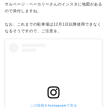
サルベージ・ベーカリーさんのインスタに地図がある
ので添付しますね。
なお、これまでの駐車場は12月1日以降使用できなく
なるそうですので、ご注意を。
この投稿をInstagramで見る