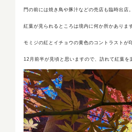
門の前には焼き鳥や豚汁などの売店も臨時出店
紅葉が見られるところは境内に何か所かありま
モミジの紅とイチョウの黄色のコントラストが
12月前半が見頃と思いますので、訪れて紅葉を