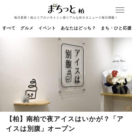
毎日更新！柏エリアのジモトミン発リアルな街ネタニュース毎日満載！
すべて
グルメ
イベント
あなたはどっち？
まち・ひと応援
【柏】南柏で夜アイスはいかが？「ア
イスは別腹」オープン