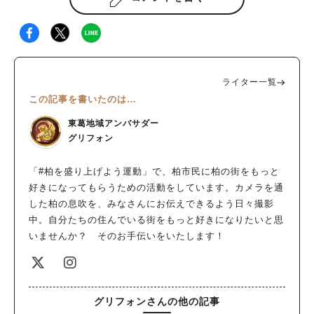
ライター一覧
この記事を書いたのは…
東葛地域アンバサダー
グリフォン
「#柏を盛り上げよう運動」で、柏市民に柏の街をもっと
好きになってもらうための活動をしています。カメラを通
した柏の息吹を、みなさんにお伝えできるよう日々撮影
中。自分たちの住んでいる街をもっと好きになりたいと思
いませんか？ そのお手伝いをいたします！
グリフォンさんの他の記事