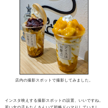
店内の撮影スポットで撮影してみました。
インスタ映えする撮影スポットの設置、いいですね。
若い女の子もたくさんいて戦略ドハマりしていまし