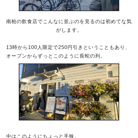
南柏の飲食店でこんなに並ぶのを見るのは初めてな気
がします。
13時から100人限定で250円引きということもあり、
オープンからずっとこのように長蛇の列。
中はこのようにちょっと手狭。