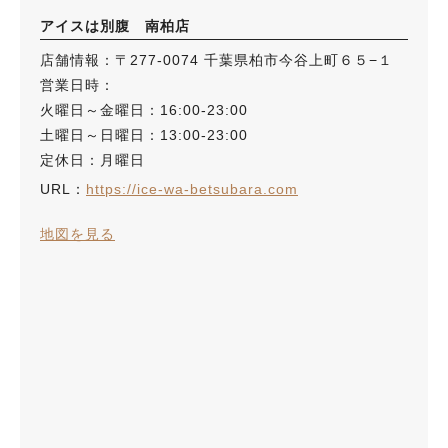
アイスは別腹 南柏店
店舗情報：〒277-0074 千葉県柏市今谷上町６５−１
営業日時：
火曜日～金曜日：16:00-23:00
土曜日～日曜日：13:00-23:00
定休日：月曜日
URL：
https://ice-wa-betsubara.com
地図を見る