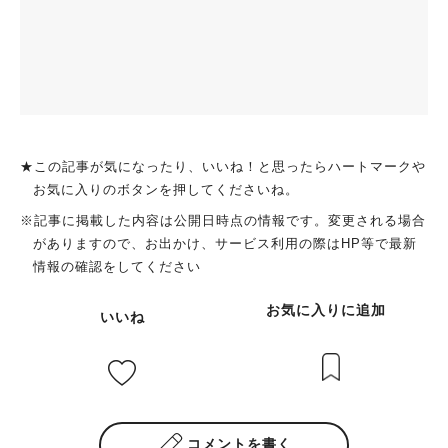
★この記事が気になったり、いいね！と思ったらハートマークや
お気に入りのボタンを押してくださいね。
※記事に掲載した内容は公開日時点の情報です。変更される場合
がありますので、お出かけ、サービス利用の際はHP等で最新
情報の確認をしてください
お気に入りに追加
いいね
コメントを書く