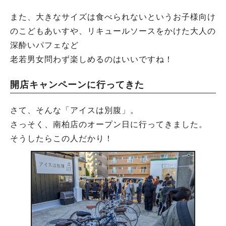
また、大きなサイズは食べられないというお子様向け
のこどもあいすや、リキュールソースをかけた大人の
深酔いパフェなど
老若男女問わず楽しめるのはいいですね！
開店キャンペーンに行ってきた
さて、そんな「アイスは別腹」。
さっそく、南柏店のオープン日に行ってきました。
そうしたらこの人だかり！