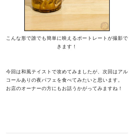
こんな形で誰でも簡単に映えるポートレートが撮影で
きます！
今回は和風テイストで攻めてみましたが、次回はアル
コールありの夜パフェを食べてみたいと思います。
お店のオーナーの方にもお話うかがってみますね！