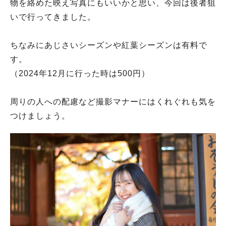
物を絡めた映え写真にもいいかと思い、今回は後者狙
いで行ってきました。
ちなみにあじさいシーズンや紅葉シーズンは有料で
す。
（2024年12月に行った時は500円）
周りの人への配慮など撮影マナーにはくれぐれも気を
つけましょう。