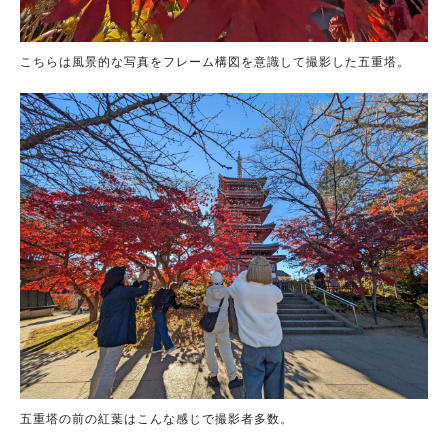
こちらは風景的な写真をフレーム構図を意識して撮影した五重塔。
五重塔の前の紅葉はこんな感じで撮影者多数。