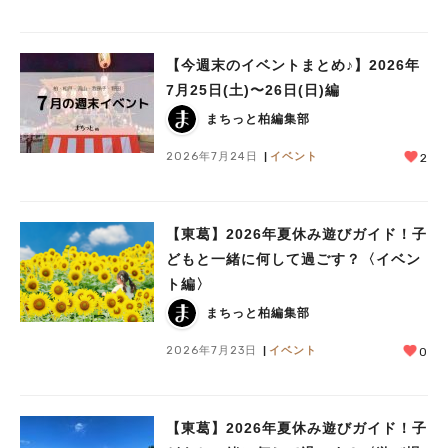
【今週末のイベントまとめ♪】2026年
7月25日(土)〜26日(日)編
まちっと柏編集部
2026年7月24日
イベント
2
【東葛】2026年夏休み遊びガイド！子
どもと一緒に何して過ごす？〈イベン
ト編〉
まちっと柏編集部
2026年7月23日
イベント
0
【東葛】2026年夏休み遊びガイド！子