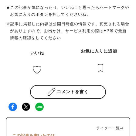
★この記事が気になったり、いいね！と思ったらハートマークや
お気に入りのボタンを押してくださいね。
※記事に掲載した内容は公開日時点の情報です。変更される場合
がありますので、お出かけ、サービス利用の際はHP等で最新
情報の確認をしてください
お気に入りに追加
いいね
コメントを書く
ライター一覧
この記事を書いたのは…