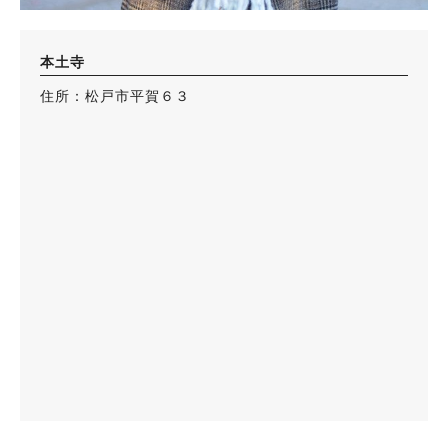
本土寺
住所：松戸市平賀６３