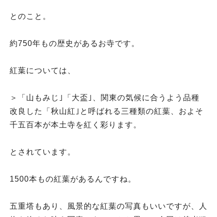
とのこと。
約750年もの歴史があるお寺です。
紅葉については、
＞「山もみじ｣「大盃｣、関東の気候に合うよう品種
改良した「秋山紅｣と呼ばれる三種類の紅葉、およそ
千五百本が本土寺を紅く彩ります。
とされています。
1500本もの紅葉があるんですね。
五重塔もあり、風景的な紅葉の写真もいいですが、人