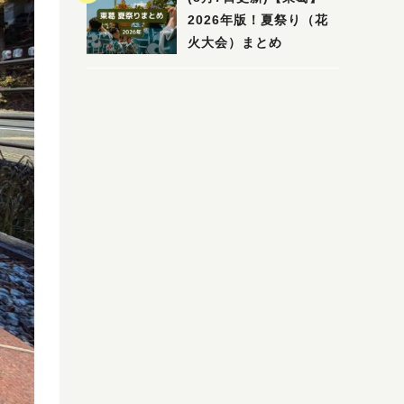
2026年版！夏祭り（花
火大会）まとめ