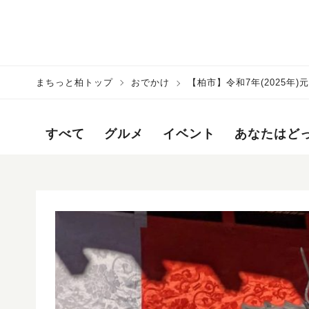
まちっと柏トップ
おでかけ
【柏市】令和7年(2025年
すべて
グルメ
イベント
あなたはど